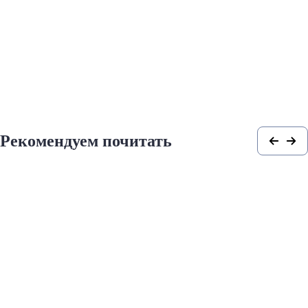
Рекомендуем почитать