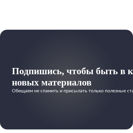
Подпишись, чтобы быть в к
новых материалов
Обещаем не спамить и присылать только полезные ст