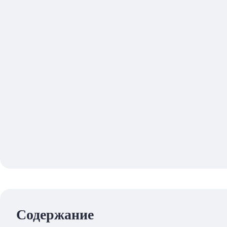
Содержание