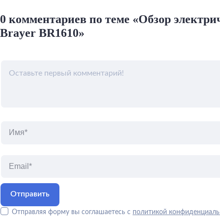
0 комментариев по теме «Обзор электри
Brayer BR1610»
Отправляя форму вы соглашаетесь с
политикой конфиденциаль