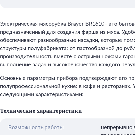
Электрическая мясорубка Brayer BR1610– это быто
предназначенный для создания фарша из мяса. Удоб
обеспечивают разнообразные насадки, которые пом
структуры полуфабриката: от пастообразной до руб
производительность вместе с острыми ножами гар
выполнение задач и высокое качество каждого резул
Основные параметры прибора подтверждают его пр
полупрофессиональной кухне: в кафе и ресторанах.
следующими характеристиками:
Технические характеристики
Возможность работы
непрерывно 