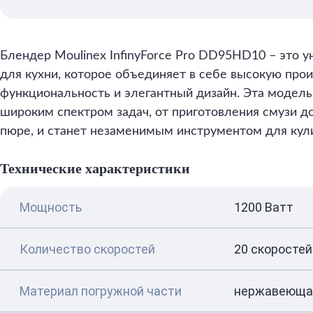
Блендер Moulinex InfinyForce Pro DD95HD10 – это 
для кухни, которое объединяет в себе высокую про
функциональность и элегантный дизайн. Эта модель
широким спектром задач, от приготовления смузи д
пюре, и станет незаменимым инструментом для кул
Технические характеристики
Мощность
1200 Ватт
Количество скоростей
20 скоросте
Материал погружной части
нержавеюща