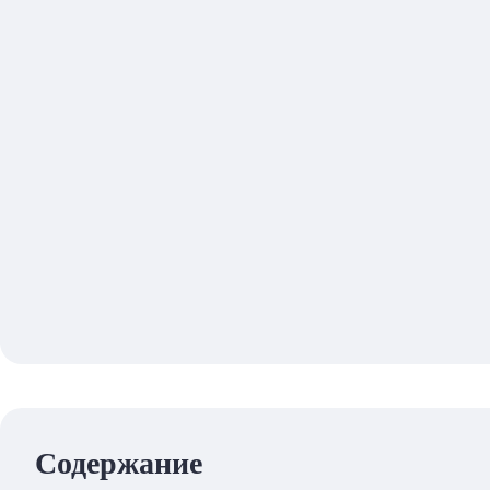
Содержание