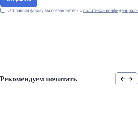
Отправляя форму вы соглашаетесь с
политикой конфиденциаль
Рекомендуем почитать