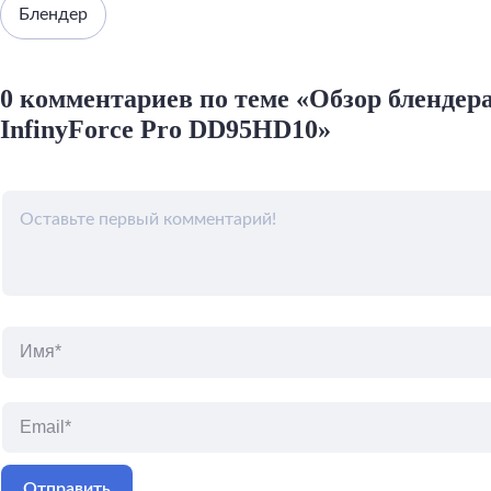
Блендер
0 комментариев по теме «Обзор блендер
InfinyForce Pro DD95HD10»