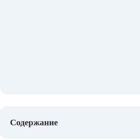
Содержание