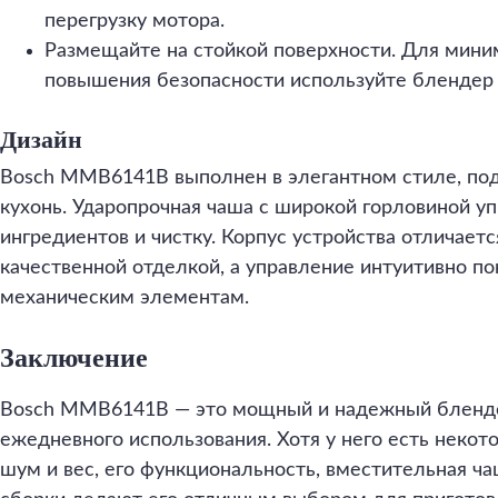
перегрузку мотора.
Размещайте на стойкой поверхности. Для мини
повышения безопасности используйте блендер 
Дизайн
Bosch MMB6141B выполнен в элегантном стиле, п
кухонь. Ударопрочная чаша с широкой горловиной уп
ингредиентов и чистку. Корпус устройства отличает
качественной отделкой, а управление интуитивно п
механическим элементам.
Заключение
Bosch MMB6141B — это мощный и надежный бленде
ежедневного использования. Хотя у него есть некото
шум и вес, его функциональность, вместительная ча