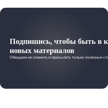
Подпишись, чтобы быть в к
новых материалов
Обещаем не спамить и присылать только полезные ст