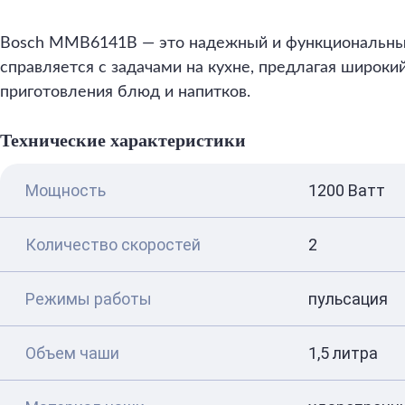
Bosch MMB6141B — это надежный и функциональный
справляется с задачами на кухне, предлагая широки
приготовления блюд и напитков.
Технические характеристики
Мощность
1200 Ватт
Количество скоростей
2
Режимы работы
пульсация
Объем чаши
1,5 литра