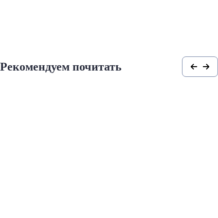
Рекомендуем почитать