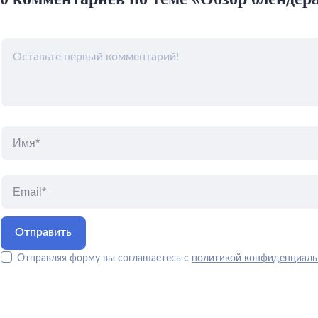
Отправляя форму вы соглашаетесь с
политикой конфиденциаль