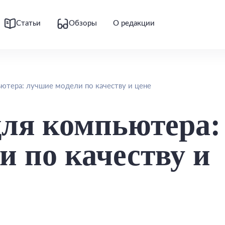
Статьи
Обзоры
О редакции
ютера: лучшие модели по качеству и цене
для компьютера:
и по качеству и