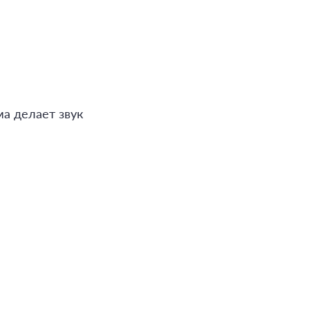
ма делает звук