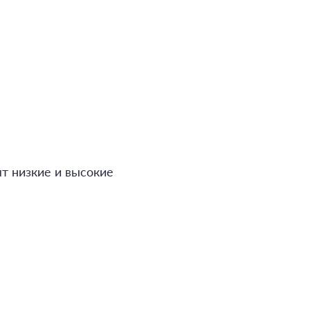
ят низкие и высокие