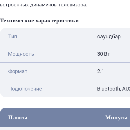
встроенных динамиков телевизора.
Технические характеристики
Тип
саундбар
Мощность
30 Вт
Формат
2.1
Подключение
Bluetooth, AU
Плюсы
Минусы