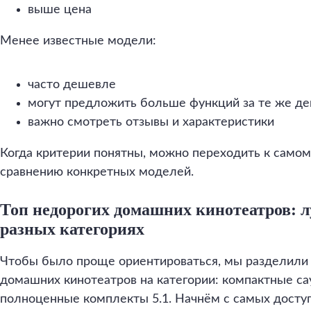
выше цена
Менее известные модели:
часто дешевле
могут предложить больше функций за те же де
важно смотреть отзывы и характеристики
Когда критерии понятны, можно переходить к само
сравнению конкретных моделей.
Топ недорогих домашних кинотеатров: 
разных категориях
Чтобы было проще ориентироваться, мы разделили
домашних кинотеатров на категории: компактные са
полноценные комплекты 5.1. Начнём с самых досту