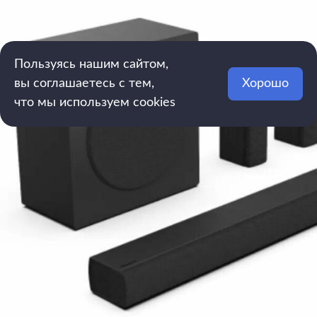
Пользуясь нашим сайтом,
вы соглашаетесь с тем,
Хорошо
что мы используем cookies