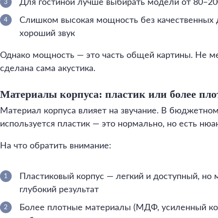
Для гостиной лучше выбирать модели от 80–20
Слишком высокая мощность без качественных 
хороший звук
Однако мощность — это часть общей картины. Не ме
сделана сама акустика.
Материалы корпуса: пластик или более пл
Материал корпуса влияет на звучание. В бюджетно
используется пластик — это нормально, но есть нюа
На что обратить внимание:
Пластиковый корпус — легкий и доступный, но
глубокий результат
Более плотные материалы (МДФ, усиленный к