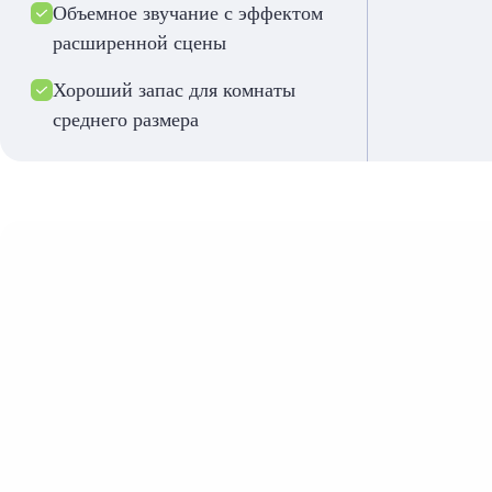
Объемное звучание с эффектом
расширенной сцены
Хороший запас для комнаты
среднего размера