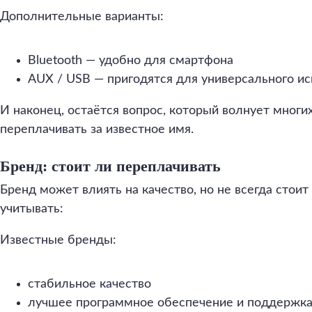
Дополнительные варианты:
Bluetooth — удобно для смартфона
AUX / USB — пригодятся для универсального и
И наконец, остаётся вопрос, который волнует многи
переплачивать за известное имя.
Бренд: стоит ли переплачивать
Бренд может влиять на качество, но не всегда стоит
учитывать:
Известные бренды:
стабильное качество
лучшее программное обеспечение и поддержк