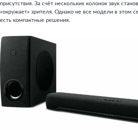
присутствия. За счёт нескольких колонок звук стан
«окружает» зрителя. Однако не все модели в этом 
есть компактные решения.