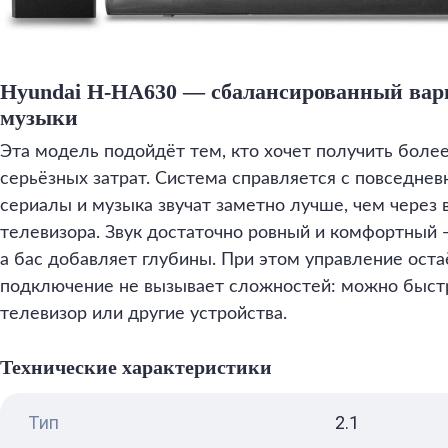
Hyundai H-HA630 — сбалансированный вар
музыки
Эта модель подойдёт тем, кто хочет получить боле
серьёзных затрат. Система справляется с повседне
сериалы и музыка звучат заметно лучше, чем через
телевизора. Звук достаточно ровный и комфортный
а бас добавляет глубины. При этом управление оста
подключение не вызывает сложностей: можно быстр
телевизор или другие устройства.
Технические характеристики
Тип
2.1