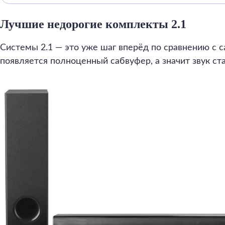
Лучшие недорогие комплекты 2.1
Системы 2.1 — это уже шаг вперёд по сравнению с 
появляется полноценный сабвуфер, а значит звук ст