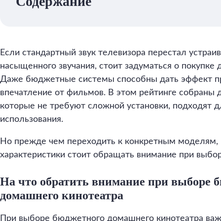
Содержание
Если стандартный звук телевизора перестал устраив
насыщенного звучания, стоит задуматься о покупке 
Даже бюджетные системы способны дать эффект пр
впечатление от фильмов. В этом рейтинге собраны 
которые не требуют сложной установки, подходят д
использования.
Но прежде чем переходить к конкретным моделям, в
характеристики стоит обращать внимание при выбор
На что обратить внимание при выборе 
домашнего кинотеатра
При выборе бюджетного домашнего кинотеатра важн