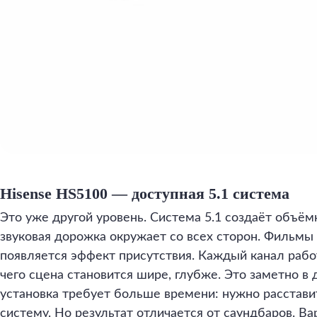
Hisense HS5100 — доступная 5.1 система
Это уже другой уровень. Система 5.1 создаёт объём
звуковая дорожка окружает со всех сторон. Фильм
появляется эффект присутствия. Каждый канал работ
чего сцена становится шире, глубже. Это заметно в 
установка требует больше времени: нужно расстави
систему. Но результат отличается от саундбаров. Вар