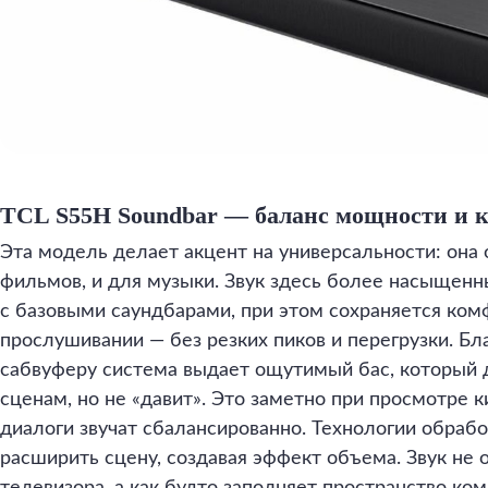
TCL S55H Soundbar — баланс мощности и 
Эта модель делает акцент на универсальности: она
фильмов, и для музыки. Звук здесь более насыщенн
с базовыми саундбарами, при этом сохраняется ко
прослушивании — без резких пиков и перегрузки. Б
сабвуферу система выдает ощутимый бас, который 
сценам, но не «давит». Это заметно при просмотре к
диалоги звучат сбалансированно. Технологии обрабо
расширить сцену, создавая эффект объема. Звук не 