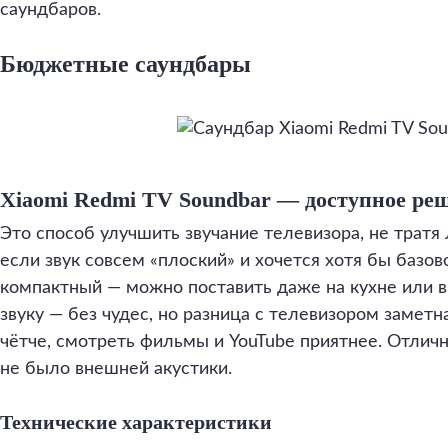
саундбаров.
Бюджетные саундбары
Xiaomi Redmi TV Soundbar — доступное ре
Это способ улучшить звучание телевизора, не тратя
если звук совсем «плоский» и хочется хотя бы базово
компактный — можно поставить даже на кухне или 
звуку — без чудес, но разница с телевизором заметна
чётче, смотреть фильмы и YouTube приятнее. Отлич
не было внешней акустики.
Технические характеристики