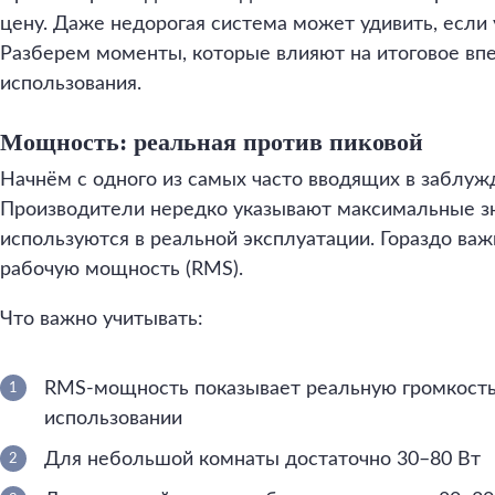
цену. Даже недорогая система может удивить, если
Разберем моменты, которые влияют на итоговое вп
использования.
Мощность: реальная против пиковой
Начнём с одного из самых часто вводящих в заблу
Производители нередко указывают максимальные зна
используются в реальной эксплуатации. Гораздо важ
рабочую мощность (RMS).
Что важно учитывать:
RMS-мощность показывает реальную громкост
использовании
Для небольшой комнаты достаточно 30–80 Вт