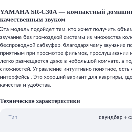
YAMAHA SR-C30A — компактный домашний
качественным звуком
Эта модель подойдет тем, кто хочет получить объ
звучание без громоздкой системы из множества кол
беспроводной сабвуфер, благодаря чему звучание п
приятным при просмотре фильмов, прослушивании 
легко размещается даже в небольшой комнате, а п
сложностей. Управление интуитивно понятное, есть
интерфейсы. Это хороший вариант для квартиры, гд
качества и удобства.
Технические характеристики
Тип
саундбар + 