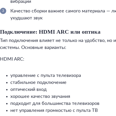
вибрации
Качество сборки важнее самого материала — л
ухудшают звук
Подключение: HDMI ARC или оптика
Тип подключения влияет не только на удобство, но 
системы. Основные варианты:
HDMI ARC:
управление с пульта телевизора
стабильное подключение
оптический вход
хорошее качество звучания
подходит для большинства телевизоров
нет управления громкостью с пульта ТВ