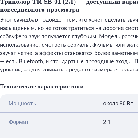
Триколор TR-SB-01 (2.1) — доступный вариа
повседневного просмотра
Этот саундбар подойдет тем, кто хочет сделать зву
насыщенным, но не готов тратиться на дорогие сист
сабвуфера звук получается глубоким. Модель рассч
использование: смотреть сериалы, фильмы или вклю
звучат чётче, а эффекты становятся более заметны
— есть Bluetooth, и стандартные проводные входы.
уровень, но для комнаты среднего размера его хвата
Технические характеристики
Мощность
около 80 Вт
Формат
2.1