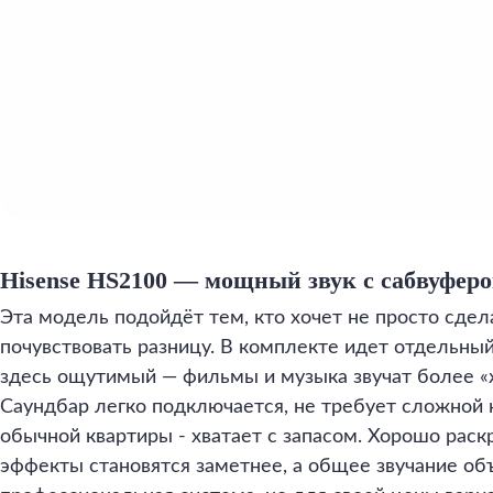
Hisense HS2100 — мощный звук с сабвуфер
Эта модель подойдёт тем, кто хочет не просто сдела
почувствовать разницу. В комплекте идет отдельный
здесь ощутимый — фильмы и музыка звучат более 
Саундбар легко подключается, не требует сложной 
обычной квартиры - хватает с запасом. Хорошо раск
эффекты становятся заметнее, а общее звучание об