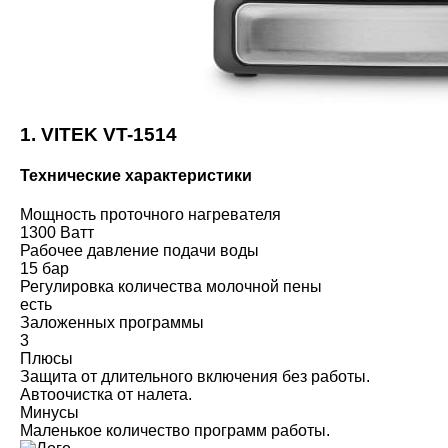
1. VITEK VT-1514
Технические характеристики
Мощность проточного нагревателя
1300 Ватт
Рабочее давление подачи воды
15 бар
Регулировка количества молочной пены
есть
Заложенных программы
3
Плюсы
Защита от длительного включения без работы.
Автоочистка от налета.
Минусы
Маленькое количество программ работы.