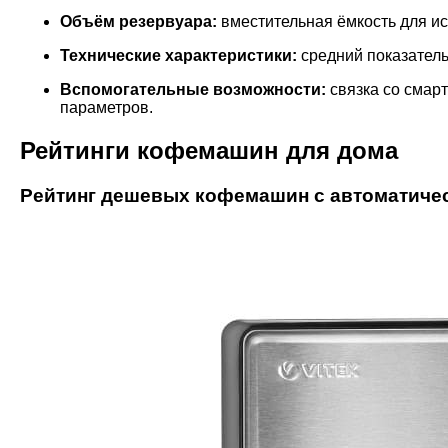
Объём резервуара:
вместительная ёмкость для и
Технические характеристики:
средний показатель
Вспомогательные возможности:
связка со смар
параметров.
Рейтинги кофемашин для дома
Рейтинг дешевых кофемашин с автоматиче