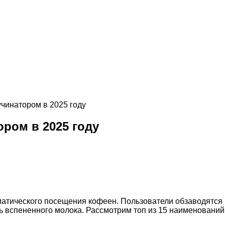
чинатором в 2025 году
ром в 2025 году
ематического посещения кофеен. Пользователи обзаводят
ь вспененного молока. Рассмотрим топ из 15 наименований