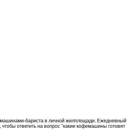
ся машинами-бариста в личной жилплощади. Ежедневный
, чтобы ответить на вопрос "какие кофемашины готовят