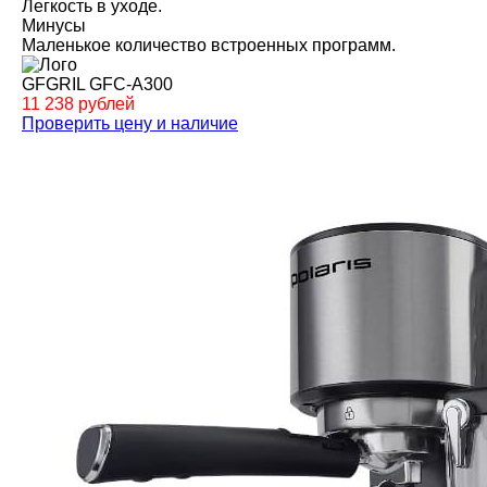
Легкость в уходе.
Минусы
Маленькое количество встроенных программ.
GFGRIL GFC-A300
11 238 рублей
Проверить цену и наличие