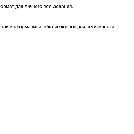
формат для личного пользования.
вной информацией, обилие кнопок для регулировки