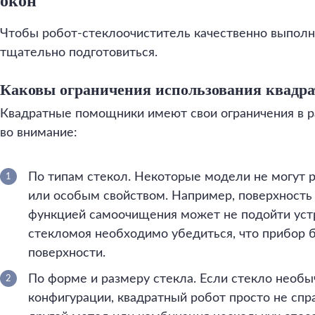
окон
Чтобы робот-стеклоочиститель качественно выполн
тщательно подготовиться.
Каковы ограничения использования квадра
Квадратные помощники имеют свои ограничения в р
во внимание:
По типам стекол. Некоторые модели не могут 
или особым свойством. Например, поверхность
функцией самоочищения может не подойти устр
стекломоя необходимо убедиться, что прибор 
поверхности.
По форме и размеру стекла. Если стекло необ
конфигурации, квадратный робот просто не спр