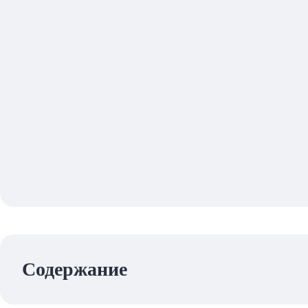
Содержание