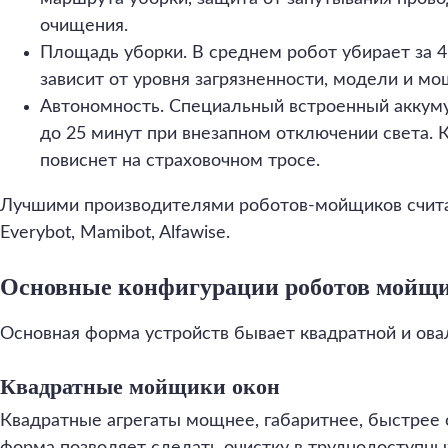
очищения.
Площадь уборки. В среднем робот убирает за 4
зависит от уровня загрязненности, модели и мо
Автономность. Специальный встроенный аккуму
до 25 минут при внезапном отключении света. К
повиснет на страховочном тросе.
Лучшими производителями роботов-мойщиков считают
Everybot, Mamibot, Alfawise.
Основные конфигурации роботов мойщи
Основная форма устройств бывает квадратной и овал
Квадратные мойщики окон
Квадратные агрегаты мощнее, габаритнее, быстре