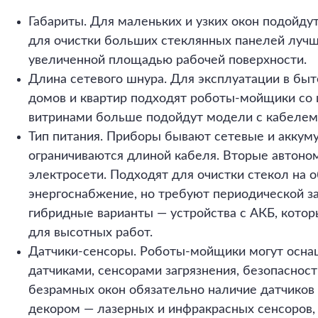
Габариты. Для маленьких и узких окон подойд
для очистки больших стеклянных панелей лучш
увеличенной площадью рабочей поверхности.
Длина сетевого шнура. Для эксплуатации в быт
домов и квартир подходят роботы-мойщики со 
витринами больше подойдут модели с кабелем 
Тип питания. Приборы бывают сетевые и аккум
ограничиваются длиной кабеля. Вторые автоном
электросети. Подходят для очистки стекол на о
энергоснабжение, но требуют периодической за
гибридные варианты — устройства с АКБ, котор
для высотных работ.
Датчики-сенсоры. Роботы-мойщики могут осна
датчиками, сенсорами загрязнения, безопасност
безрамных окон обязательно наличие датчиков 
декором — лазерных и инфракрасных сенсоров,