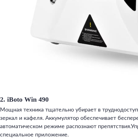
2. iBoto Win 490
Мощная техника тщательно убирает в труднодоступ
зеркал и кафеля. Аккумулятор обеспечивает беспер
автоматическом режиме распознают препятствия.Уп
специальное приложение.