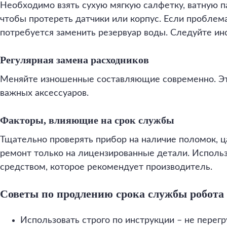
Необходимо взять сухую мягкую салфетку, ватную п
чтобы протереть датчики или корпус. Если проблем
потребуется заменить резервуар воды. Следуйте ин
Регулярная замена расходников
Меняйте изношенные составляющие современно. Это
важных аксессуаров.
Факторы, влияющие на срок службы
Тщательно проверять прибор на наличие поломок, ц
ремонт только на лицензированные детали. Исполь
средством, которое рекомендует производитель.
Советы по продлению срока службы робота
Использовать строго по инструкции – не перегр