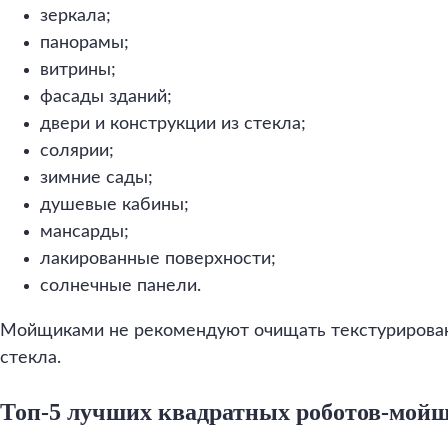
зеркала;
панорамы;
витрины;
фасады зданий;
двери и конструкции из стекла;
солярии;
зимние сады;
душевые кабины;
мансарды;
лакированные поверхности;
солнечные панели.
Мойщиками не рекомендуют очищать текстурирова
стекла.
Топ-5 лучших квадратных роботов-мой