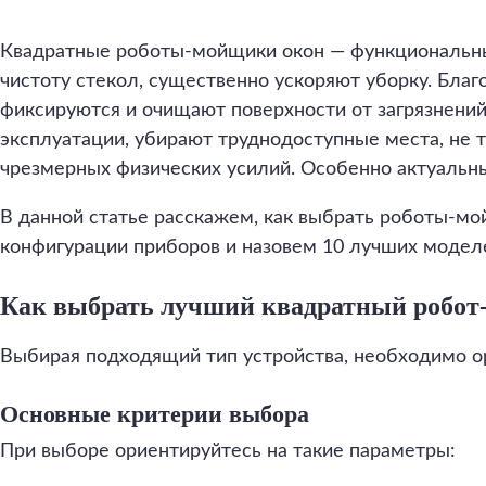
Квадратные роботы-мойщики окон — функциональн
чистоту стекол, существенно ускоряют уборку. Бла
фиксируются и очищают поверхности от загрязнени
эксплуатации, убирают труднодоступные места, не 
чрезмерных физических усилий. Особенно актуальн
В данной статье расскажем, как выбрать роботы-мо
конфигурации приборов и назовем 10 лучших модел
Как выбрать лучший квадратный робо
Выбирая подходящий тип устройства, необходимо ор
Основные критерии выбора
При выборе ориентируйтесь на такие параметры: