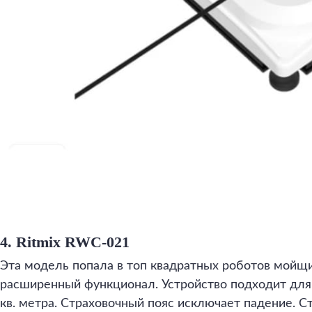
4. Ritmix RWC-021
Эта модель попала в топ квадратных роботов мойщи
расширенный функционал. Устройство подходит для
кв. метра. Страховочный пояс исключает падение. С