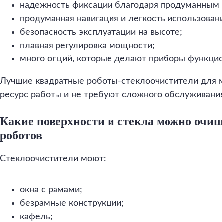
надежность фиксации благодаря продуманным
продуманная навигация и легкость использован
безопасность эксплуатации на высоте;
плавная регулировка мощности;
много опций, которые делают приборы функци
Лучшие квадратные роботы-стеклоочистители для 
ресурс работы и не требуют сложного обслуживани
Какие поверхности и стекла можно очи
роботов
Стеклоочистители моют:
окна с рамами;
безрамные конструкции;
кафель;