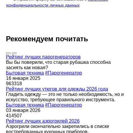
конфиденциальности личных данных
Рекомендуем почитать
Рейтинг лучших парогенераторов
Вы бы поверили, что старая рубашка способна
засиять как новая?
Бытовая техника
#Парогенератор
16 января 2025
963318
Рейтинг лучших утюгов для одежды 2026 года
Гладить одежду — это не только необходимость, но и
искусство, требующее правильного инструмента.
Бытовая техника
#Парогенератор
03 января 2026
414507
Рейтинг лучших аэрогрилей 2026
Аэрогрили окончательно закрепились в списке
востребованных кухонных приборов.