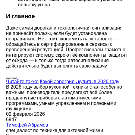
попытку угона.
И главное
Даже самая дорогая и технологичная сигнализация
не принесёт пользы, если будет установлена
неправильно. Не стоит экономить на установке —
обращайтесь в сертифицированные сервисы с
проверенной репутацией. Профессионалы грамотно
интегрируют систему, скроют её компоненты, защитят
от обхода — и только тогда автосигнализация
действительно будет выполнять свою задачу.
Читайте также
Какой аэрогриль купить в 2026 году
В 2026 году выбор кухонной техники стал особенно
важным: производители предлагают всё более
продвинутые приборы с автоматическими
программами, умным управлением и полезными
функциями.
02 февраля 2026
6947
Тимофей Абрамов
специалист по технике для активной жизни