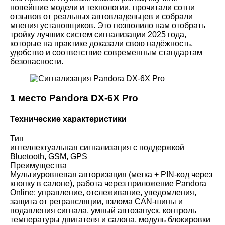
новейшие модели и технологии, прочитали сотни
отзывов от реальных автовладельцев и собрали
мнения установщиков. Это позволило нам отобрать
тройку лучших систем сигнализации 2025 года,
которые на практике доказали свою надёжность,
удобство и соответствие современным стандартам
безопасности.
1 место Pandora DX-6X Pro
Технические характеристики
Тип
интеллектуальная сигнализация с поддержкой
Bluetooth, GSM, GPS
Преимущества
Мультиуровневая авторизация (метка + PIN-код через
кнопку в салоне), работа через приложение Pandora
Online: управление, отслеживание, уведомления,
защита от ретрансляции, взлома CAN-шины и
подавления сигнала, умный автозапуск, контроль
температуры двигателя и салона, модуль блокировки