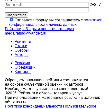
2+2=?
Подписаться
Отправляя форму вы соглашаетесь с
политикой
конфиденциальности личных данных
Рейтинги, обзоры и новости о товарах
mega.rating@yandex.ru
Рейтинги
Статьи
Обзоры
Авторы
Реклама
О редакции
Контакты
Обращаем внимание: рейтинги составляются
на основе субъективной оценки их авторов.
Необходима консультация со специалистами!
©2026, Рейтинги и обзоры товаров и услуг
При использовании материалов ссылка на источник
обязательна
Политика конфиденциальности
Пользовательское