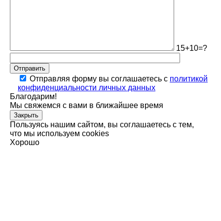
15+10=?
Отправить
Отправляя форму вы соглашаетесь с
политикой
конфиденциальности личных данных
Благодарим!
Мы свяжемся с вами в ближайшее время
Закрыть
Пользуясь нашим сайтом, вы соглашаетесь с тем,
что мы используем cookies
Хорошо