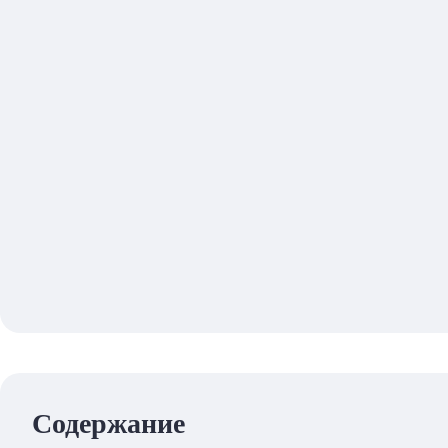
Содержание