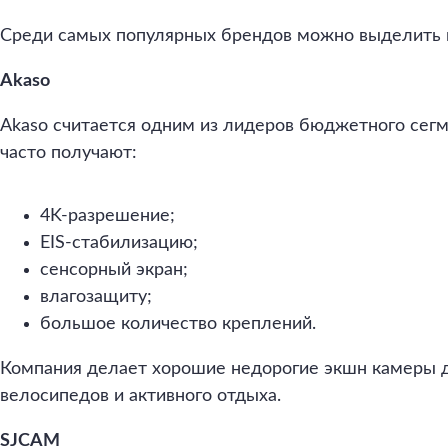
Среди самых популярных брендов можно выделить 
Akaso
Akaso считается одним из лидеров бюджетного сег
часто получают:
4K-разрешение;
EIS-стабилизацию;
сенсорный экран;
влагозащиту;
большое количество креплений.
Компания делает хорошие недорогие экшн камеры 
велосипедов и активного отдыха.
SJCAM