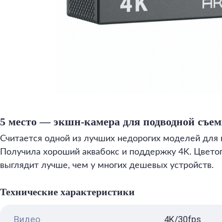
5 место — экшн-камера для подводной съем
Считается одной из лучших недорогих моделей для
Получила хороший аквабокс и поддержку 4K. Цвето
выглядит лучше, чем у многих дешевых устройств.
Технические характеристики
Видео
4K/30fps