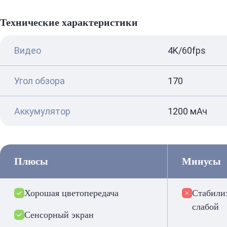
Технические характеристики
Видео
4K/60fps
Угол обзора
170
Аккумулятор
1200 мАч
Плюсы
Минусы
Хорошая цветопередача
Стабилиз
слабой
Сенсорный экран