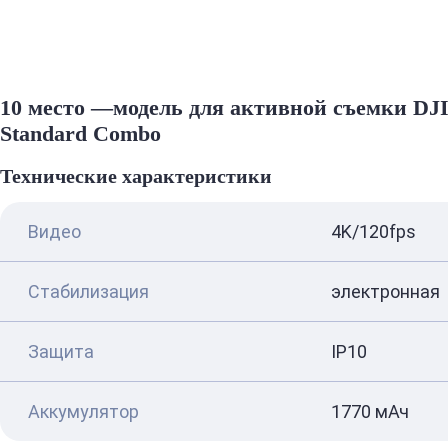
10 место —модель для активной съемки DJI
Standard Combo
Технические характеристики
Видео
4K/120fps
Стабилизация
электронная
Защита
IP10
Аккумулятор
1770 мАч