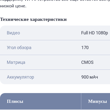
низкой цене.
Технические характеристики
Видео
Full HD 1080p
Угол обзора
170
Матрица
CMOS
Аккумулятор
900 мАч
Плюсы
Минусы