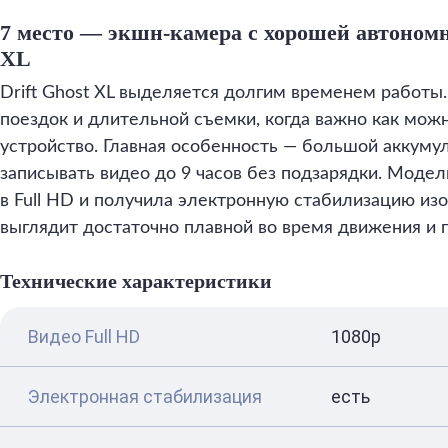
7 место — экшн-камера с хорошей автономн
XL
Drift Ghost XL выделяется долгим временем работы
поездок и длительной съемки, когда важно как мож
устройство. Главная особенность — большой аккуму
записывать видео до 9 часов без подзарядки. Моде
в Full HD и получила электронную стабилизацию из
выглядит достаточно плавной во время движения и п
Технические характеристики
Видео Full HD
1080p
Электронная стабилизация
есть