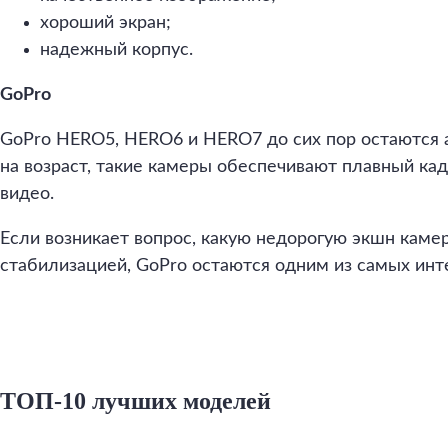
хороший экран;
надежный корпус.
GoPro
GoPro HERO5, HERO6 и HERO7 до сих пор остаются 
на возраст, такие камеры обеспечивают плавный ка
видео.
Если возникает вопрос, какую недорогую экшн каме
стабилизацией, GoPro остаются одним из самых инт
ТОП-10 лучших моделей