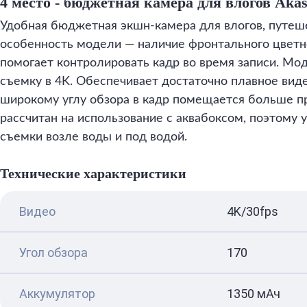
4 место - бюджетная камера для влогов Akas
Удобная бюджетная экшн-камера для влогов, путеше
особенность модели — наличие фронтального цветно
помогает контролировать кадр во время записи. М
съемку в 4K. Обеспечивает достаточно плавное виде
широкому углу обзора в кадр помещается больше пр
рассчитан на использование с аквабоксом, поэтому 
съемки возле воды и под водой.
Технические характеристики
Видео
4K/30fps
Угол обзора
170
Аккумулятор
1350 мАч