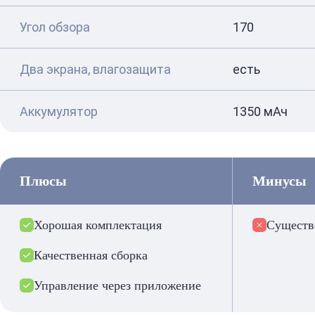
Угол обзора
170
Два экрана, влагозащита
есть
Аккумулятор
1350 мАч
Плюсы
Минусы
Хорошая комплектация
Существ
Качественная сборка
Управление через приложение