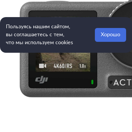
Пользуясь нашим сайтом,
вы соглашаетесь с тем,
Хорошо
что мы используем cookies