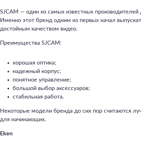
SJCAM — один из самых известных производителей 
Именно этот бренд одним из первых начал выпуска
достойным качеством видео.
Преимущества SJCAM:
хорошая оптика;
надежный корпус;
понятное управление;
большой выбор аксессуаров;
стабильная работа.
Некоторые модели бренда до сих пор считаются л
для начинающих.
Eken