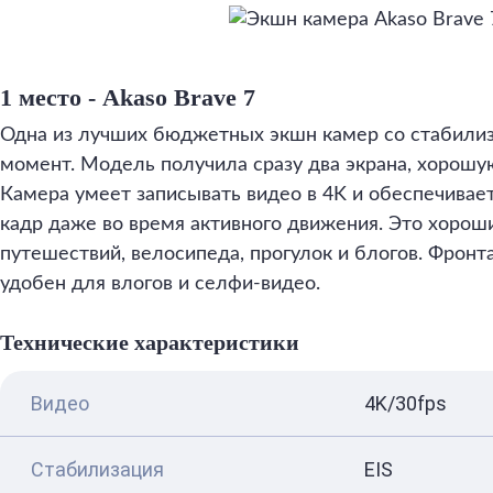
1 место - Akaso Brave 7
Одна из лучших бюджетных экшн камер со стабили
момент. Модель получила сразу два экрана, хорошу
Камера умеет записывать видео в 4K и обеспечивае
кадр даже во время активного движения. Это хорош
путешествий, велосипеда, прогулок и блогов. Фрон
удобен для влогов и селфи-видео.
Технические характеристики
Видео
4K/30fps
Стабилизация
EIS