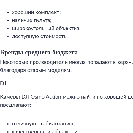
хороший комплект;
наличие пульта;
широкоугольный объектив;
доступную стоимость.
Бренды среднего бюджета
Некоторые производители иногда попадают в верх
благодаря старым моделям.
DJI
Камеры DJI Osmo Action можно найти по хорошей ц
предлагают:
отличную стабилизацию;
качественное изображение;