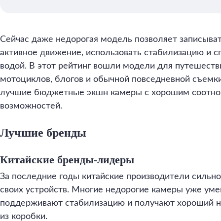
Сейчас даже недорогая модель позволяет записыват
активное движение, использовать стабилизацию и с
водой. В этот рейтинг вошли модели для путешестви
мотоциклов, блогов и обычной повседневной съемк
лучшие бюджетные экшн камеры с хорошим соотнош
возможностей.
Лучшие бренды
Китайские бренды-лидеры
За последние годы китайские производители сильно
своих устройств. Многие недорогие камеры уже уме
поддерживают стабилизацию и получают хороший н
из коробки.