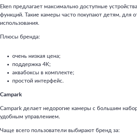
Eken предлагает максимально доступные устройств
функций. Такие камеры часто покупают детям, для о
использования.
Плюсы бренда:
очень низкая цена;
поддержка 4K;
аквабоксы в комплекте;
простой интерфейс.
Campark
Campark делает недорогие камеры с большим набор
удобным управлением.
Чаще всего пользователи выбирают бренд за: