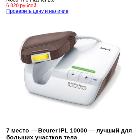
6 820 рублей
Проверить цену и наличие
7 место — Beurer IPL 10000 — лучший для
больших участков тела