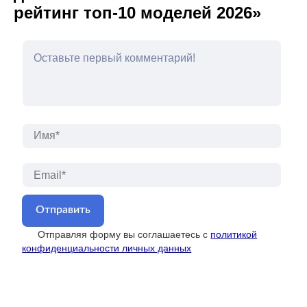
рейтинг топ-10 моделей 2026»
Имя*
Emai
Отправляя форму вы соглашаетесь с
политикой
конфиденциальности личных данных