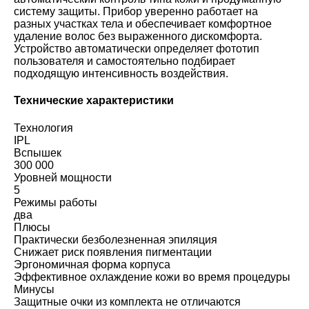
систему защиты. Прибор уверенно работает на
разных участках тела и обеспечивает комфортное
удаление волос без выраженного дискомфорта.
Устройство автоматически определяет фототип
пользователя и самостоятельно подбирает
подходящую интенсивность воздействия.
Технические характеристики
Технология
IPL
Вспышек
300 000
Уровней мощности
5
Режимы работы
два
Плюсы
Практически безболезненная эпиляция
Снижает риск появления пигментации
Эргономичная форма корпуса
Эффективное охлаждение кожи во время процедуры
Минусы
Защитные очки из комплекта не отличаются