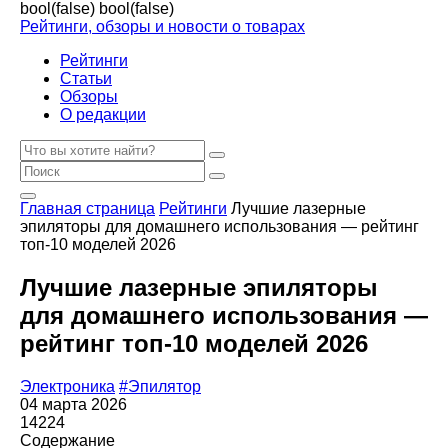
bool(false)
bool(false)
Рейтинги, обзоры и новости о товарах
Рейтинги
Статьи
Обзоры
О редакции
Главная страница
Рейтинги
Лучшие лазерные
эпиляторы для домашнего использования — рейтинг
топ-10 моделей 2026
Лучшие лазерные эпиляторы
для домашнего использования —
рейтинг топ-10 моделей 2026
Электроника
#Эпилятор
04 марта 2026
14224
Содержание