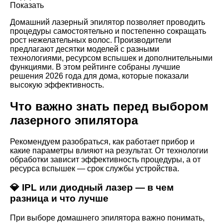
Показать
Домашний лазерный эпилятор позволяет проводить
процедуры самостоятельно и постепенно сокращать
рост нежелательных волос. Производители
предлагают десятки моделей с разными
технологиями, ресурсом вспышек и дополнительными
функциями. В этом рейтинге собраны лучшие
решения 2026 года для дома, которые показали
высокую эффективность.
Что важно знать перед выбором
лазерного эпилятора
Рекомендуем разобраться, как работает прибор и
какие параметры влияют на результат. От технологии
обработки зависит эффективность процедуры, а от
ресурса вспышек — срок службы устройства.
💎 IPL или диодный лазер — в чем
разница и что лучше
При выборе домашнего эпилятора важно понимать,