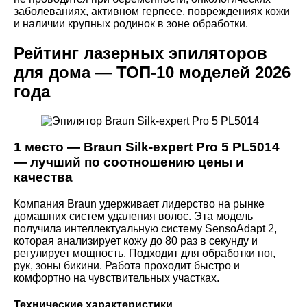
заболеваниях, активном герпесе, повреждениях кожи
и наличии крупных родинок в зоне обработки.
Рейтинг лазерных эпиляторов
для дома — ТОП-10 моделей 2026
года
1 место — Braun Silk-expert Pro 5 PL5014
— лучший по соотношению цены и
качества
Компания Braun удерживает лидерство на рынке
домашних систем удаления волос. Эта модель
получила интеллектуальную систему SensoAdapt 2,
которая анализирует кожу до 80 раз в секунду и
регулирует мощность. Подходит для обработки ног,
рук, зоны бикини. Работа проходит быстро и
комфортно на чувствительных участках.
Технические характеристики