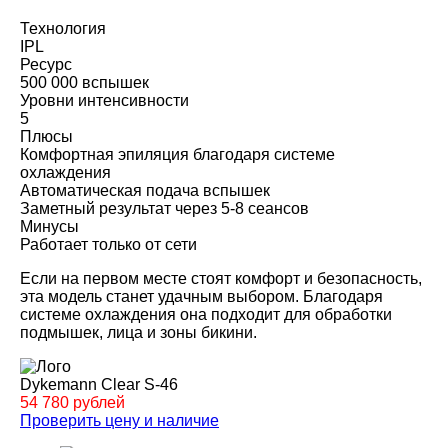
Технология
IPL
Ресурс
500 000 вспышек
Уровни интенсивности
5
Плюсы
Комфортная эпиляция благодаря системе
охлаждения
Автоматическая подача вспышек
Заметный результат через 5-8 сеансов
Минусы
Работает только от сети
Если на первом месте стоят комфорт и безопасность,
эта модель станет удачным выбором. Благодаря
системе охлаждения она подходит для обработки
подмышек, лица и зоны бикини.
Dykemann Clear S-46
54 780 рублей
Проверить цену и наличие