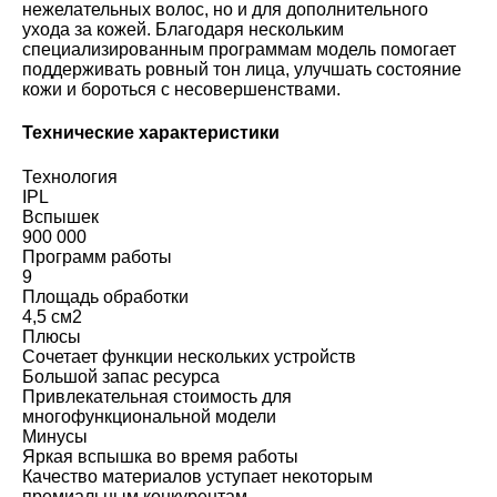
нежелательных волос, но и для дополнительного
ухода за кожей. Благодаря нескольким
специализированным программам модель помогает
поддерживать ровный тон лица, улучшать состояние
кожи и бороться с несовершенствами.
Технические характеристики
Технология
IPL
Вспышек
900 000
Программ работы
9
Площадь обработки
4,5 см2
Плюсы
Сочетает функции нескольких устройств
Большой запас ресурса
Привлекательная стоимость для
многофункциональной модели
Минусы
Яркая вспышка во время работы
Качество материалов уступает некоторым
премиальным конкурентам