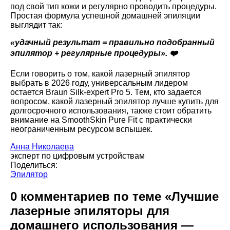
под свой тип кожи и регулярно проводить процедуры.
Простая формула успешной домашней эпиляции
выглядит так:
«удачный результат = правильно подобранный
эпилятор + регулярные процедуры». ❤️
Если говорить о том, какой лазерный эпилятор
выбрать в 2026 году, универсальным лидером
остается Braun Silk-expert Pro 5. Тем, кто задается
вопросом, какой лазерный эпилятор лучше купить для
долгосрочного использования, также стоит обратить
внимание на SmoothSkin Pure Fit с практически
неограниченным ресурсом вспышек.
Анна Николаева
эксперт по цифровым устройствам
Поделиться:
Эпилятор
0 комментариев по теме «Лучшие
лазерные эпиляторы для
домашнего использования —