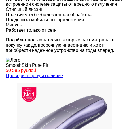
встроенной системе защиты от вредного излучения
Стильный дизайн
Практически безболезненная обработка
Поддержка мобильного приложения
Минусы
Работает только от сети
Подойдет пользователям, которые рассматривают
покупку как долгосрочную инвестицию и хотят
приобрести надежное устройство на годы вперед.
SmoothSkin Pure Fit
50 585 рублей
Проверить цену и наличие