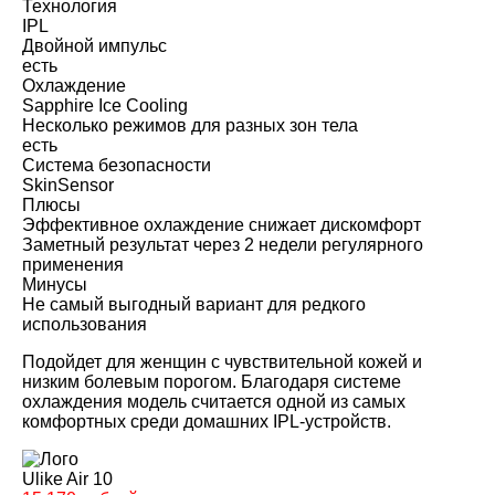
Технология
IPL
Двойной импульс
есть
Охлаждение
Sapphire Ice Cooling
Несколько режимов для разных зон тела
есть
Система безопасности
SkinSensor
Плюсы
Эффективное охлаждение снижает дискомфорт
Заметный результат через 2 недели регулярного
применения
Минусы
Не самый выгодный вариант для редкого
использования
Подойдет для женщин с чувствительной кожей и
низким болевым порогом. Благодаря системе
охлаждения модель считается одной из самых
комфортных среди домашних IPL-устройств.
Ulike Air 10