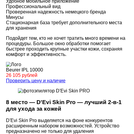
Удобное мобильное приложение
Профессиональный вид
Проверенная надежность немецкого бренда
Минусы
Стационарная база требует дополнительного места
для хранения
Подойдет тем, кто не хочет тратить много времени на
процедуры. Большое окно обработки помогает
быстрее проходить крупные участки кожи, сохраняя
комфорт и эффективность.
Beurer IPL 10000
26 105 рублей
Проверить цену и наличие
8 место — D'Evi Skin Pro — лучший 2-в-1
для ухода за кожей
D'Evi Skin Pro выделяется на фоне конкурентов
расширенным набором возможностей. Устройство
предназначено не только для удаления