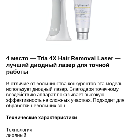
4 место — Tria 4X Hair Removal Laser —
лучший диодный лазер для точной
работы
В отличие от большинства конкурентов эта модель
использует диодный лазер. Благодаря точечному
воздействию аппарат показывает высокую
эффективность на сложных участках. Подходит для
обработки небольших зон.
Технические характеристики
Технология
диодный