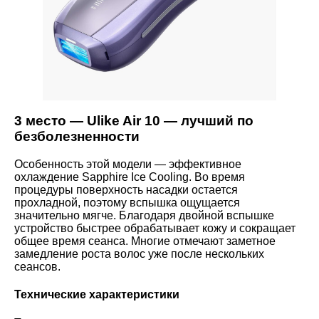
3 место — Ulike Air 10 — лучший по
безболезненности
Особенность этой модели — эффективное
охлаждение Sapphire Ice Cooling. Во время
процедуры поверхность насадки остается
прохладной, поэтому вспышка ощущается
значительно мягче. Благодаря двойной вспышке
устройство быстрее обрабатывает кожу и сокращает
общее время сеанса. Многие отмечают заметное
замедление роста волос уже после нескольких
сеансов.
Технические характеристики