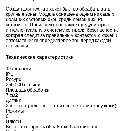
Создан для тех, кто хочет быстро обрабатывать
крупные зоны. Модель оснащена одним из самых
больших световых окон среди домашних IPL-
устройств. Производитель также предусмотрел
интеллектуальную систему контроля безопасности,
которая следит за правильным контактом с кожей и
автоматически определяет ее тон перед каждой
вспышкой.
Технические характеристики
Технология
IPL
Ресурс
250 000 вспышек
Площадь обработки
7 см2
Датчик
2 в 1 (контроль контакта и соответствия тону кожи)
Режимы
6
Плюсы
Высокая скорость обработки больших зон