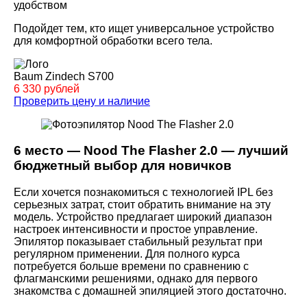
удобством
Подойдет тем, кто ищет универсальное устройство
для комфортной обработки всего тела.
Baum Zindech S700
6 330 рублей
Проверить цену и наличие
6 место — Nood The Flasher 2.0 — лучший
бюджетный выбор для новичков
Если хочется познакомиться с технологией IPL без
серьезных затрат, стоит обратить внимание на эту
модель. Устройство предлагает широкий диапазон
настроек интенсивности и простое управление.
Эпилятор показывает стабильный результат при
регулярном применении. Для полного курса
потребуется больше времени по сравнению с
флагманскими решениями, однако для первого
знакомства с домашней эпиляцией этого достаточно.