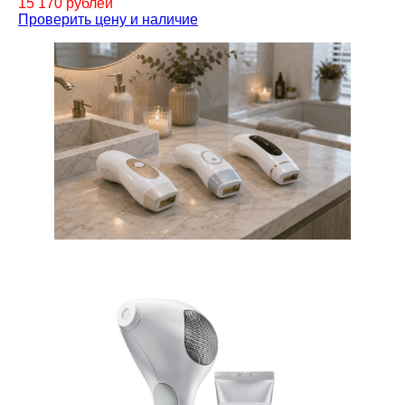
15 170 рублей
Проверить цену и наличие