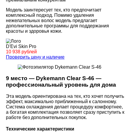
Модель заинтересует тех, кто предпочитает
комплексный подход. Помимо удаления
нежелательных волос модель предлагает
дополнительные программы для поддержания
красоты и здоровья кожи.
D'Evi Skin Pro
10 938 рублей
Проверить цену и наличие
9 место — Dykemann Clear S-46 —
профессиональный уровень для дома
Эта модель ориентирована на тех, кто хочет получить
эффект, максимально приближенный к салонному.
Система охлаждения делает процедуру комфортнее,
а богатая комплектация позволяет сразу приступить к
работе без дополнительных покупок.
Технические характеристики