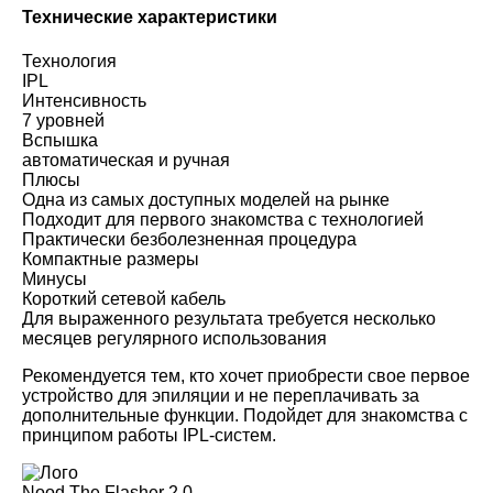
Технические характеристики
Технология
IPL
Интенсивность
7 уровней
Вспышка
автоматическая и ручная
Плюсы
Одна из самых доступных моделей на рынке
Подходит для первого знакомства с технологией
Практически безболезненная процедура
Компактные размеры
Минусы
Короткий сетевой кабель
Для выраженного результата требуется несколько
месяцев регулярного использования
Рекомендуется тем, кто хочет приобрести свое первое
устройство для эпиляции и не переплачивать за
дополнительные функции. Подойдет для знакомства с
принципом работы IPL-систем.
Nood The Flasher 2.0