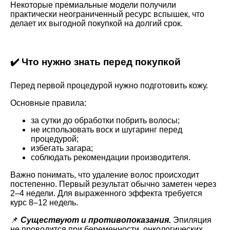
Некоторые премиальные модели получили
практически неограниченный ресурс вспышек, что
делает их выгодной покупкой на долгий срок.
✔️ Что нужно знать перед покупкой
Перед первой процедурой нужно подготовить кожу.
Основные правила:
за сутки до обработки побрить волосы;
не использовать воск и шугаринг перед
процедурой;
избегать загара;
соблюдать рекомендации производителя.
Важно понимать, что удаление волос происходит
постепенно. Первый результат обычно заметен через
2–4 недели. Для выраженного эффекта требуется
курс 8–12 недель.
📌
Существуют и противопоказания.
Эпиляция
не проводится при беременности, онкологических