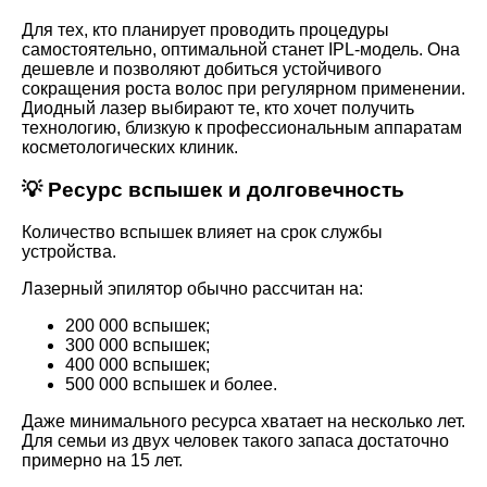
Для тех, кто планирует проводить процедуры
самостоятельно, оптимальной станет IPL-модель. Она
дешевле и позволяют добиться устойчивого
сокращения роста волос при регулярном применении.
Диодный лазер выбирают те, кто хочет получить
технологию, близкую к профессиональным аппаратам
косметологических клиник.
💡 Ресурс вспышек и долговечность
Количество вспышек влияет на срок службы
устройства.
Лазерный эпилятор обычно рассчитан на:
200 000 вспышек;
300 000 вспышек;
400 000 вспышек;
500 000 вспышек и более.
Даже минимального ресурса хватает на несколько лет.
Для семьи из двух человек такого запаса достаточно
примерно на 15 лет.