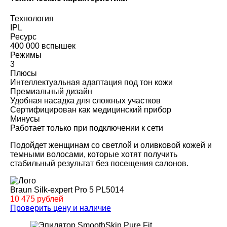
Технология
IPL
Ресурс
400 000 вспышек
Режимы
3
Плюсы
Интеллектуальная адаптация под тон кожи
Премиальный дизайн
Удобная насадка для сложных участков
Сертифицирован как медицинский прибор
Минусы
Работает только при подключении к сети
Подойдет женщинам со светлой и оливковой кожей и
темными волосами, которые хотят получить
стабильный результат без посещения салонов.
Braun Silk-expert Pro 5 PL5014
10 475 рублей
Проверить цену и наличие