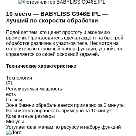
10 место — BABYLISS G946E IPL —
лучший по скорости обработки
Подойдет тем, кто ценит простоту и экономию
времени. Производитель сделал акцент на быстрой
обработке различных участков тела. Несмотря на
относительно скромный набор функций, устройство
справляется со своей основной задачей.
Технические характеристики
Технология
IPL
Регулируемая мощность
есть
Плюсы
Зона бикини обрабатывается примерно за 2 минуты
Ноги можно обработать примерно за 10 минут
Компактные размеры
Минусы
Уступает флагманам по ресурсу и набору функций