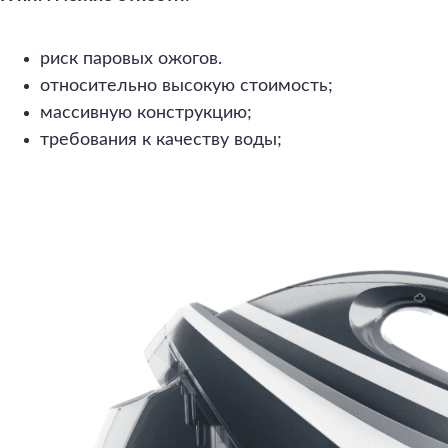
риск паровых ожогов.
относительно высокую стоимость;
массивную конструкцию;
требования к качеству воды;