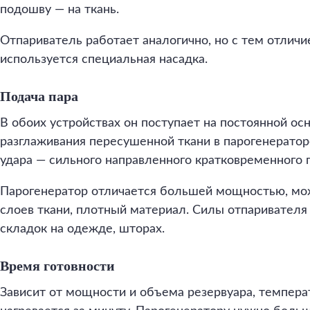
подошву — на ткань.
Отпариватель работает аналогично, но с тем отличи
используется специальная насадка.
Подача пара
В обоих устройствах он поступает на постоянной ос
разглаживания пересушенной ткани в парогенератор
удара — сильного направленного кратковременного 
Парогенератор отличается большей мощностью, мож
слоев ткани, плотный материал. Силы отпаривателя
складок на одежде, шторах.
Время готовности
Зависит от мощности и объема резервуара, темпера