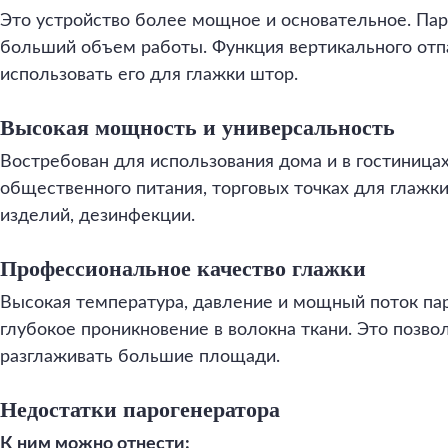
Это устройство более мощное и основательное. Пар
больший объем работы. Функция вертикального отп
использовать его для глажки штор.
Высокая мощность и универсальность
Востребован для использования дома и в гостиницах
общественного питания, торговых точках для глажк
изделий, дезинфекции.
Профессиональное качество глажки
Высокая температура, давление и мощный поток па
глубокое проникновение в волокна ткани. Это позв
разглаживать большие площади.
Недостатки парогенератора
К ним можно отнести: