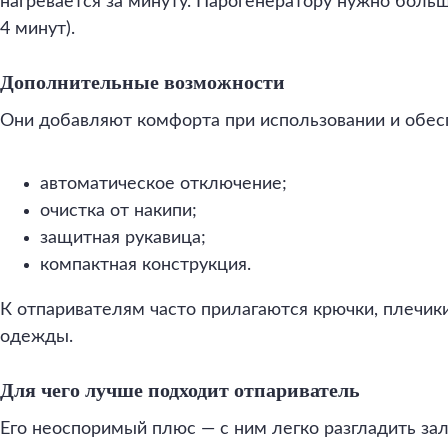
нагревается за минуту. Парогенератору нужно больш
4 минут).
Дополнительные возможности
Они добавляют комфорта при использовании и обес
автоматическое отключение;
очистка от накипи;
защитная рукавица;
компактная конструкция.
К отпаривателям часто прилагаются крючки, плечик
одежды.
Для чего лучше подходит отпариватель
Его неоспоримый плюс — с ним легко разгладить зал