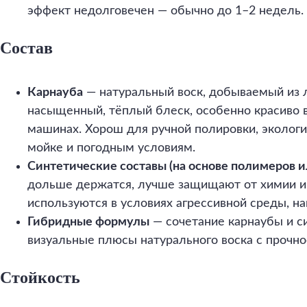
эффект недолговечен — обычно до 1–2 недель.
Состав
Карнауба
— натуральный воск, добываемый из 
насыщенный, тёплый блеск, особенно красиво 
машинах. Хорош для ручной полировки, экологи
мойке и погодным условиям.
Синтетические составы (на основе полимеров и
дольше держатся, лучше защищают от химии и
используются в условиях агрессивной среды, на
Гибридные формулы
— сочетание карнаубы и с
визуальные плюсы натурального воска с прочно
Стойкость