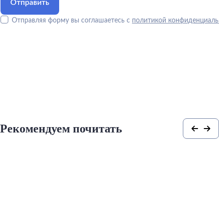
Отправляя форму вы соглашаетесь с
политикой конфиденциаль
Рекомендуем почитать