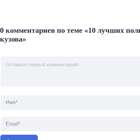
0 комментариев по теме «10 лучших пол
кузова»