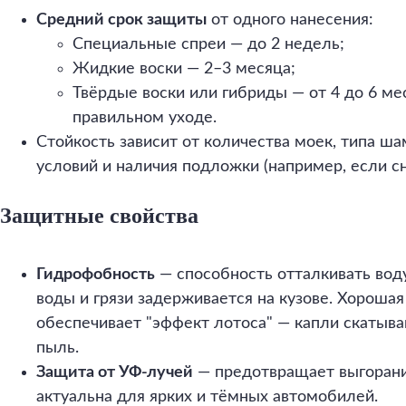
Средний срок защиты
от одного нанесения:
Специальные спреи — до 2 недель;
Жидкие воски — 2–3 месяца;
Твёрдые воски или гибриды — от 4 до 6 ме
правильном уходе.
Стойкость зависит от количества моек, типа ш
условий и наличия подложки (например, если сн
Защитные свойства
Гидрофобность
— способность отталкивать вод
воды и грязи задерживается на кузове. Хороша
обеспечивает "эффект лотоса" — капли скатыва
пыль.
Защита от УФ-лучей
— предотвращает выгорани
актуальна для ярких и тёмных автомобилей.