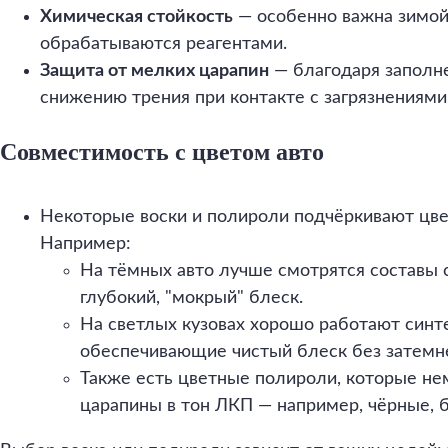
Химическая стойкость
— особенно важна зимой,
обрабатываются реагентами.
Защита от мелких царапин
— благодаря заполн
снижению трения при контакте с загрязнениями
Совместимость с цветом авто
Некоторые воски и полироли подчёркивают цвет
Например:
На тёмных авто лучше смотрятся составы 
глубокий, "мокрый" блеск.
На светлых кузовах хорошо работают синте
обеспечивающие чистый блеск без затемн
Также есть цветные полироли, которые не
царапины в тон ЛКП — например, чёрные, 