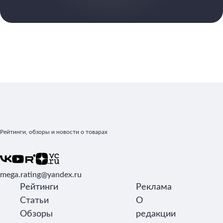
Рейтинги, обзоры и новости о товарах
mega.rating@yandex.ru
Рейтинги
Реклама
Статьи
О
Обзоры
редакции