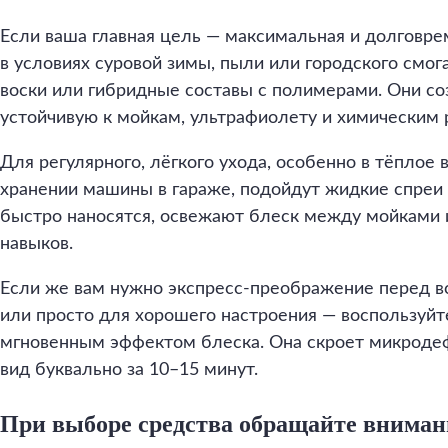
Если ваша главная цель — максимальная и долговре
в условиях суровой зимы, пыли или городского смог
воски или гибридные составы с полимерами. Они со
устойчивую к мойкам, ультрафиолету и химическим 
Для регулярного, лёгкого ухода, особенно в тёплое 
хранении машины в гараже, подойдут жидкие спреи
быстро наносятся, освежают блеск между мойками 
навыков.
Если же вам нужно экспресс-преображение перед в
или просто для хорошего настроения — воспользуйт
мгновенным эффектом блеска. Она скроет микроде
вид буквально за 10–15 минут.
При выборе средства обращайте вниман