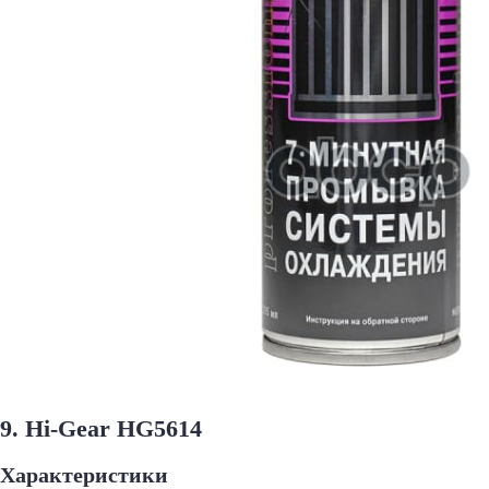
9. Hi-Gear HG5614
Характеристики