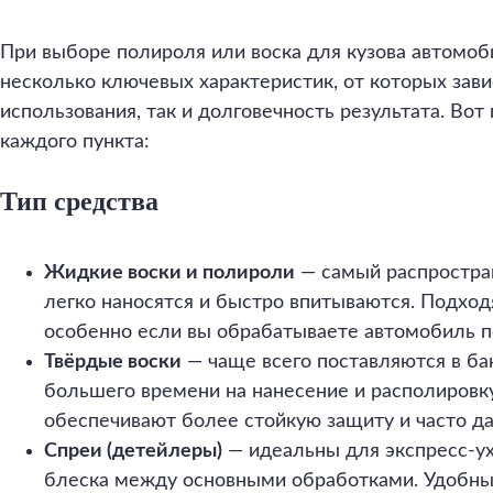
При выборе полироля или воска для кузова автомоб
несколько ключевых характеристик, от которых зави
использования, так и долговечность результата. Во
каждого пункта:
Тип средства
Жидкие воски и полироли
— самый распростра
легко наносятся и быстро впитываются. Подходя
особенно если вы обрабатываете автомобиль п
Твёрдые воски
— чаще всего поставляются в ба
большего времени на нанесение и располировку
обеспечивают более стойкую защиту и часто д
Спреи (детейлеры)
— идеальны для экспресс-у
блеска между основными обработками. Удобны 