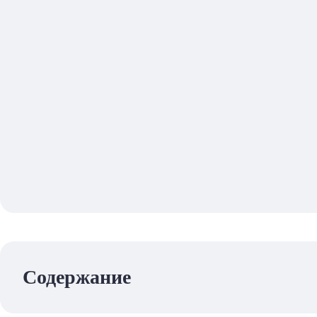
Содержание