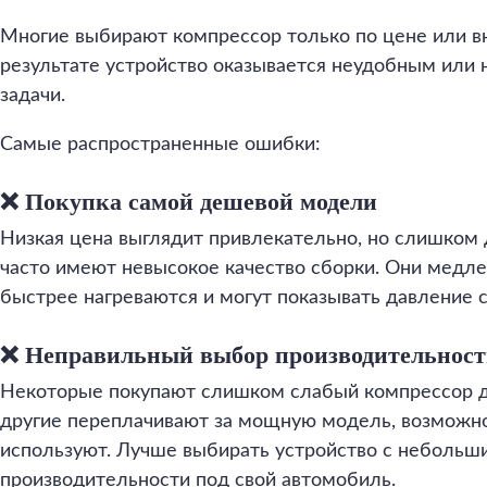
Многие выбирают компрессор только по цене или в
результате устройство оказывается неудобным или 
задачи.
Самые распространенные ошибки:
❌ Покупка самой дешевой модели
Низкая цена выглядит привлекательно, но слишко
часто имеют невысокое качество сборки. Они медле
быстрее нагреваются и могут показывать давление 
❌ Неправильный выбор производительнос
Некоторые покупают слишком слабый компрессор д
другие переплачивают за мощную модель, возможно
используют. Лучше выбирать устройство с небольш
производительности под свой автомобиль.