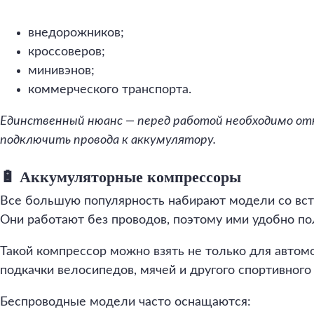
внедорожников;
кроссоверов;
минивэнов;
коммерческого транспорта.
Единственный нюанс — перед работой необходимо от
подключить провода к аккумулятору.
🔋 Аккумуляторные компрессоры
Все большую популярность набирают модели со вс
Они работают без проводов, поэтому ими удобно пол
Такой компрессор можно взять не только для автом
подкачки велосипедов, мячей и другого спортивного
Беспроводные модели часто оснащаются: