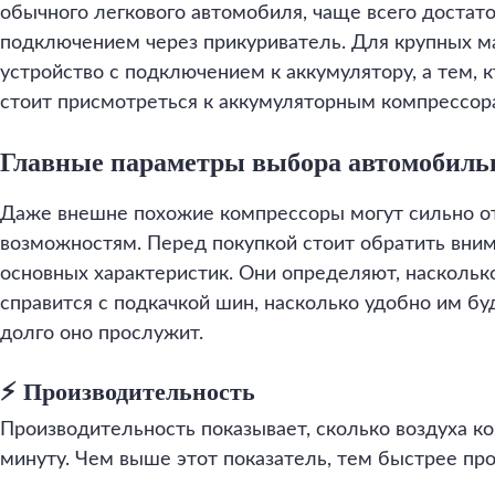
обычного легкового автомобиля, чаще всего достат
подключением через прикуриватель. Для крупных 
устройство с подключением к аккумулятору, а тем, 
стоит присмотреться к аккумуляторным компрессор
Главные параметры выбора автомобиль
Даже внешне похожие компрессоры могут сильно от
возможностям. Перед покупкой стоит обратить вним
основных характеристик. Они определяют, наскольк
справится с подкачкой шин, насколько удобно им буд
долго оно прослужит.
⚡ Производительность
Производительность показывает, сколько воздуха к
минуту. Чем выше этот показатель, тем быстрее про