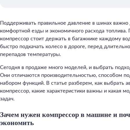
Поддерживать правильное давление в шинах важно 
комфортной езды и экономичного расхода топлива.
компрессор стоит держать в багажнике каждому в
быстро подкачать колесо в дороге, перед длительн
перепадов температуры.
Сегодня в продаже много моделей, и выбрать подх
Они отличаются производительностью, способом п
набором функций. В статье разберем, как выбрать 
компрессор, какие характеристики важны и какая м
задач.
Зачем нужен компрессор в машине и поч
экономить