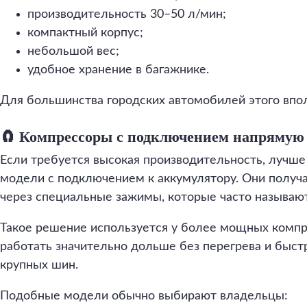
производительность 30–50 л/мин;
компактный корпус;
небольшой вес;
удобное хранение в багажнике.
Для большинства городских автомобилей этого впол
🧲 Компрессоры с подключением напрямую
Если требуется высокая производительность, лучше
модели с подключением к аккумулятору. Они получ
через специальные зажимы, которые часто называю
Такое решение используется у более мощных компр
работать значительно дольше без перегрева и быс
крупных шин.
Подобные модели обычно выбирают владельцы: