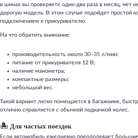
в шинах вы проверяете один-два раза в месяц, нет 
дорогую модель. В этом случае подойдет простой к
подключением к прикуривателю.
На что обратить внимание:
производительность около 30–35 л/мин;
питание от прикуривателя 12 В;
наличие манометра;
компактные размеры;
небольшой вес.
Такой вариант легко помещается в багажнике, быст
отлично справляется с обычной подкачкой колес.
🏝️ Для частых поездок
Если автомобиль ежедневно преодолевает большие