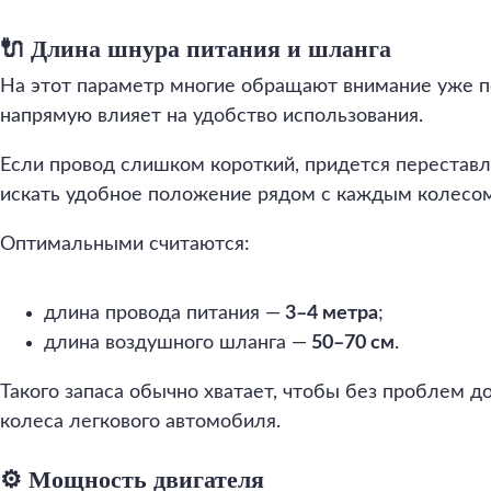
🔌 Длина шнура питания и шланга
На этот параметр многие обращают внимание уже по
напрямую влияет на удобство использования.
Если провод слишком короткий, придется переставл
искать удобное положение рядом с каждым колесом
Оптимальными считаются:
длина провода питания —
3–4 метра
;
длина воздушного шланга —
50–70 см
.
Такого запаса обычно хватает, чтобы без проблем д
колеса легкового автомобиля.
⚙️ Мощность двигателя