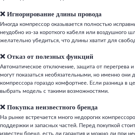
❌ Игнорирование длины провода
Иногда компрессор оказывается полностью исправны
неудобно из-за короткого кабеля или воздушного ш
желательно убедиться, что длины хватит для свобод
❌ Отказ от полезных функций
Автоматическое отключение, защита от перегрева 
могут показаться необязательными, но именно они 
компрессора гораздо комфортнее. Если разница в ц
выбрать модель с такими возможностями.
❌ Покупка неизвестного бренда
На рынке встречается много недорогих компрессоро
поддержки и запасных частей. Перед покупкой стоит
известен бренд, есть ли гарантия и можно ли при н