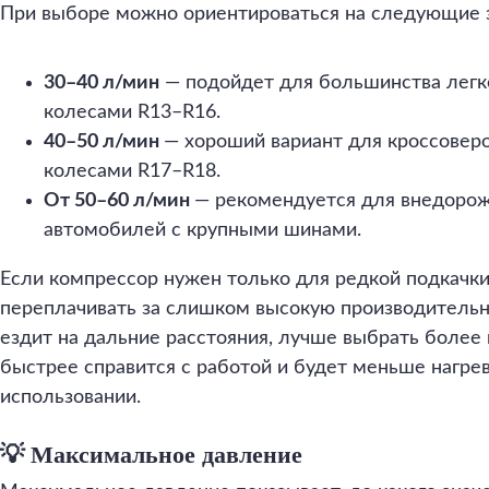
При выборе можно ориентироваться на следующие 
30–40 л/мин
— подойдет для большинства легк
колесами R13–R16.
40–50 л/мин
— хороший вариант для кроссоверо
колесами R17–R18.
От 50–60 л/мин
— рекомендуется для внедорож
автомобилей с крупными шинами.
Если компрессор нужен только для редкой подкачки
переплачивать за слишком высокую производительнос
ездит на дальние расстояния, лучше выбрать боле
быстрее справится с работой и будет меньше нагре
использовании.
💡 Максимальное давление