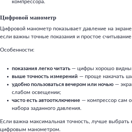
компрессора.
Цифровой манометр
Цифровой манометр показывает давление на экране.
если важны точные показания и простое считывание
Особенности:
показания легко читать
— цифры хорошо видны 
выше точность измерений
— проще накачать ши
удобно пользоваться вечером или ночью
— экра
слабом освещении;
часто есть автоотключение
— компрессор сам о
набора заданного давления.
Если важна максимальная точность, лучше выбрать
цифровым манометром.