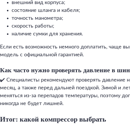
внешний вид корпуса;
состояние шланга и кабеля;
точность манометра;
скорость работы;
наличие сумки для хранения.
Если есть возможность немного доплатить, чаще вы
модель с официальной гарантией.
Как часто нужно проверять давление в шин
✔️ Специалисты рекомендуют проверять давление не
месяц, а также перед дальней поездкой. Зимой и л
меняться из-за перепадов температуры, поэтому до
никогда не будет лишней.
Итог: какой компрессор выбрать