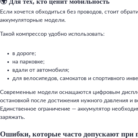
🌍 Для тех, кто ценит мобильность
Если хочется обходиться без проводов, стоит обрат
аккумуляторные модели.
Такой компрессор удобно использовать:
в дороге;
на парковке;
вдали от автомобиля;
для велосипедов, самокатов и спортивного инве
Современные модели оснащаются цифровым диспле
остановкой после достижения нужного давления и 
Единственное ограничение — аккумулятор необходи
заряжать.
Ошибки, которые часто допускают при 