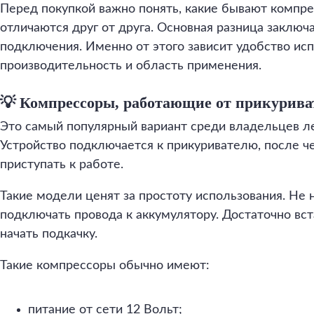
Перед покупкой важно понять, какие бывают компре
отличаются друг от друга. Основная разница заключа
подключения. Именно от этого зависит удобство исп
производительность и область применения.
💡 Компрессоры, работающие от прикуриват
Это самый популярный вариант среди владельцев л
Устройство подключается к прикуривателю, после ч
приступать к работе.
Такие модели ценят за простоту использования. Не 
подключать провода к аккумулятору. Достаточно вст
начать подкачку.
Такие компрессоры обычно имеют:
питание от сети 12 Вольт;