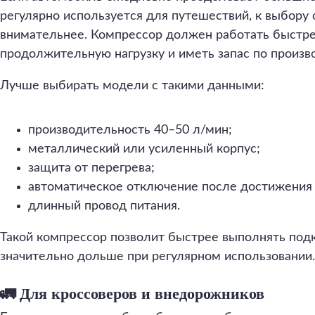
регулярно используется для путешествий, к выбору 
внимательнее. Компрессор должен работать быстр
продолжительную нагрузку и иметь запас по произв
Лучше выбирать модели с такими данными:
производительность 40–50 л/мин;
металлический или усиленный корпус;
защита от перегрева;
автоматическое отключение после достижения 
длинный провод питания.
Такой компрессор позволит быстрее выполнять под
значительно дольше при регулярном использовании.
🚛 Для кроссоверов и внедорожников