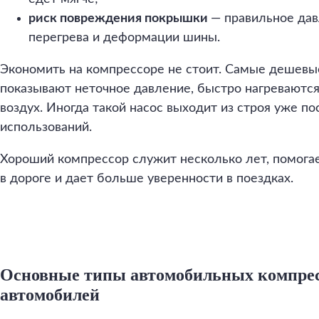
риск повреждения покрышки
— правильное дав
перегрева и деформации шины.
Экономить на компрессоре не стоит. Самые дешевы
показывают неточное давление, быстро нагреваютс
воздух. Иногда такой насос выходит из строя уже п
использований.
Хороший компрессор служит несколько лет, помогае
в дороге и дает больше уверенности в поездках.
Основные типы автомобильных компрес
автомобилей