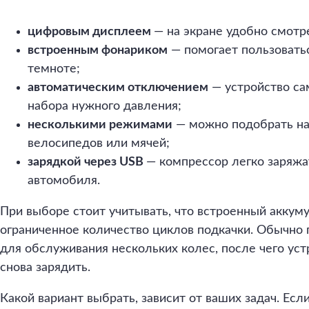
цифровым дисплеем
— на экране удобно смотр
встроенным фонариком
— помогает пользовать
темноте;
автоматическим отключением
— устройство са
набора нужного давления;
несколькими режимами
— можно подобрать на
велосипедов или мячей;
зарядкой через USB
— компрессор легко заряжа
автомобиля.
При выборе стоит учитывать, что встроенный аккуму
ограниченное количество циклов подкачки. Обычно 
для обслуживания нескольких колес, после чего ус
снова зарядить.
Какой вариант выбрать, зависит от ваших задач. Ес