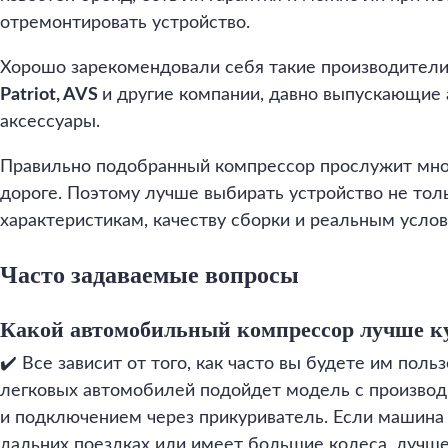
отремонтировать устройство.
Хорошо зарекомендовали себя такие производители
Patriot, AVS
и другие компании, давно выпускающие
аксессуары.
Правильно подобранный компрессор прослужит мног
дороге. Поэтому лучше выбирать устройство не толь
характеристикам, качеству сборки и реальным усло
Часто задаваемые вопросы
Какой автомобильный компрессор лучше к
✔️ Все зависит от того, как часто вы будете им пол
легковых автомобилей подойдет модель с произво
и подключением через прикуриватель. Если машина 
дальних поездках или имеет большие колеса, луч