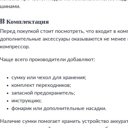
шинами.
⛓️ Комплектация
Перед покупкой стоит посмотреть, что входит в ком
дополнительные аксессуары оказываются не менее 
компрессор.
Чаще всего производители добавляют:
сумку или чехол для хранения;
комплект переходников;
запасной предохранитель;
инструкцию;
фонарик или дополнительные насадки.
Наличие сумки помогает хранить устройство аккура