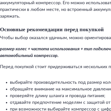
аккумуляторный компрессор. Его можно использоват
практически в любом месте, но встроенный аккуму
заряжать.
Основные рекомендации перед покупкой
Чтобы выбор оказался удачным, можно ориентирова
размер колес + частота использования + тип подклю
автомобильный компрессор.
Перед покупкой стоит придерживаться нескольких п
выбирайте производительность под размер кол
обращайте внимание на максимальное давлени
проверяйте длину шланга и провода питания;
отдавайте предпочтение моделям с защитой от
при возможности выбирайте компрессор с циф