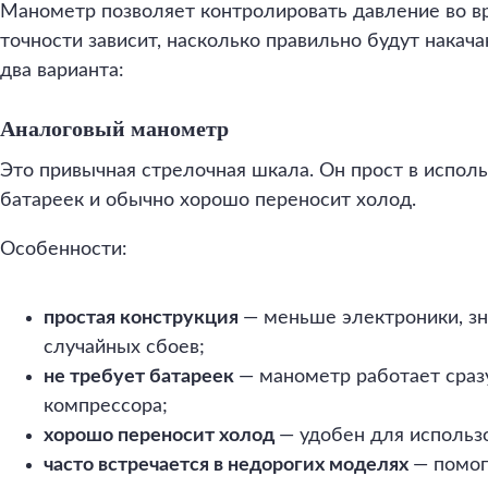
Манометр позволяет контролировать давление во вр
точности зависит, насколько правильно будут накач
два варианта:
Аналоговый манометр
Это привычная стрелочная шкала. Он прост в исполь
батареек и обычно хорошо переносит холод.
Особенности:
простая конструкция
— меньше электроники, зн
случайных сбоев;
не требует батареек
— манометр работает сраз
компрессора;
хорошо переносит холод
— удобен для использ
часто встречается в недорогих моделях
— помог