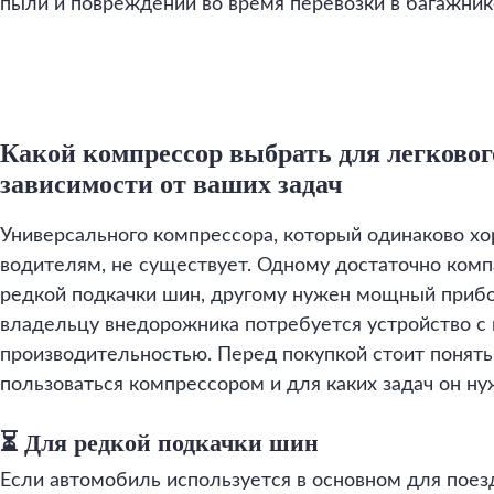
пыли и повреждений во время перевозки в багажник
Какой компрессор выбрать для легковог
зависимости от ваших задач
Универсального компрессора, который одинаково х
водителям, не существует. Одному достаточно ком
редкой подкачки шин, другому нужен мощный прибор
владельцу внедорожника потребуется устройство с
производительностью. Перед покупкой стоит понять,
пользоваться компрессором и для каких задач он ну
⏳ Для редкой подкачки шин
Если автомобиль используется в основном для поезд