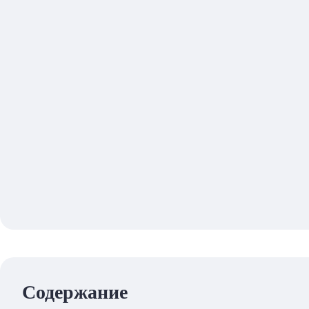
Содержание