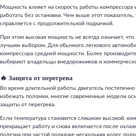
Мощность влияет на скорость работы компрессора и
работать без остановки. Чем выше этот показатель,
справляется с продолжительной подкачкой.
При этом высокая мощность не всегда означает, что
лучшим выбором. Для обычного легкового автомоби
компрессора средней мощности. Более производит
выбирают владельцы внедорожников и коммерческо
🔥 Защита от перегрева
Во время длительной работы двигатель постепенно 
избежать поломки, многие современные модели ос
защиты от перегрева.
Если температура становится слишком высокой, ко
прекращает работу и снова включается после охлаж
полезна при частой подкачке нескольких колес под