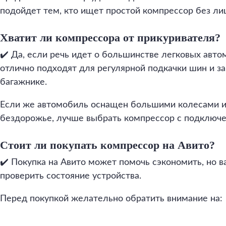
подойдет тем, кто ищет простой компрессор без ли
Хватит ли компрессора от прикуривателя?
✔️ Да, если речь идет о большинстве легковых авт
отлично подходят для регулярной подкачки шин и 
багажнике.
Если же автомобиль оснащен большими колесами и
бездорожье, лучше выбрать компрессор с подключе
Стоит ли покупать компрессор на Авито?
✔️ Покупка на Авито может помочь сэкономить, но 
проверить состояние устройства.
Перед покупкой желательно обратить внимание на: