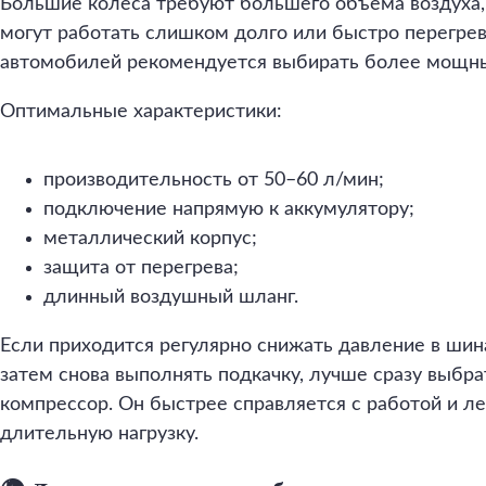
Большие колеса требуют большего объема воздуха
могут работать слишком долго или быстро перегрев
автомобилей рекомендуется выбирать более мощны
Оптимальные характеристики:
производительность от 50–60 л/мин;
подключение напрямую к аккумулятору;
металлический корпус;
защита от перегрева;
длинный воздушный шланг.
Если приходится регулярно снижать давление в шин
затем снова выполнять подкачку, лучше сразу выбр
компрессор. Он быстрее справляется с работой и л
длительную нагрузку.