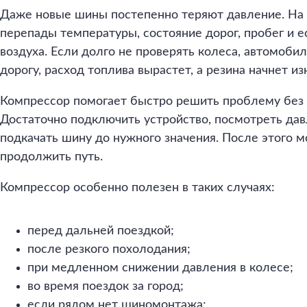
Даже новые шины постепенно теряют давление. На 
перепады температуры, состояние дорог, пробег и е
воздуха. Если долго не проверять колеса, автомоб
дорогу, расход топлива вырастет, а резина начнет и
Компрессор помогает быстро решить проблему без
Достаточно подключить устройство, посмотреть да
подкачать шину до нужного значения. После этого 
продолжить путь.
Компрессор особенно полезен в таких случаях:
перед дальней поездкой;
после резкого похолодания;
при медленном снижении давления в колесе;
во время поездок за город;
если рядом нет шиномонтажа;