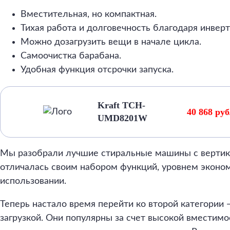
Вместительная, но компактная.
Тихая работа и долговечность благодаря инвер
Можно дозагрузить вещи в начале цикла.
Самоочистка барабана.
Удобная функция отсрочки запуска.
Kraft TCH-
40 868 ру
UMD8201W
Мы разобрали лучшие стиральные машины с вертик
отличалась своим набором функций, уровнем эконо
использовании.
Теперь настало время перейти ко второй категории
загрузкой. Они популярны за счет высокой вместим