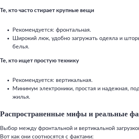
Те, кто часто стирает крупные вещи
Рекомендуется: фронтальная.
Широкий люк, удобно загружать одеяла и штор
белья.
Те, кто ищет простую технику
Рекомендуется: вертикальная.
Минимум электроники, простая и надежная, по
жилья.
Распространенные мифы и реальные ф
Выбор между фронтальной и вертикальной загрузко
Вот как они соотносятся с фактами: