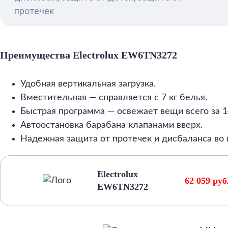
протечек
Преимущества Electrolux EW6TN3272
Удобная вертикальная загрузка.
Вместительная — справляется с 7 кг белья.
Быстрая программа — освежает вещи всего за 1
Автоостановка барабана клапанами вверх.
Надежная защита от протечек и дисбаланса во 
Electrolux
62 059 ру
EW6TN3272