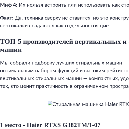
Миф 4:
Их нельзя встроить или использовать как ст
Факт:
Да, техника сверху не ставится, но это констр
вертикалки создаются как отдельностоящие.
ТОП-5 производителей вертикальных и
машин
Мы собрали подборку лучших стиральных машин —
оптимальным набором функций и высоким рейтинго
вертикальных стиральных машин — компактных, удо
тех, кто ценит практичность в ограниченном простра
1 место - Haier RTXS G382TM/1-07