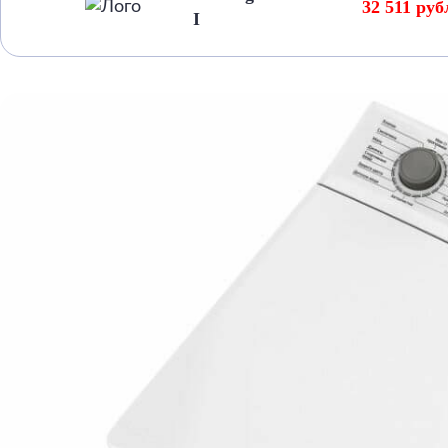
32 511 руб
I