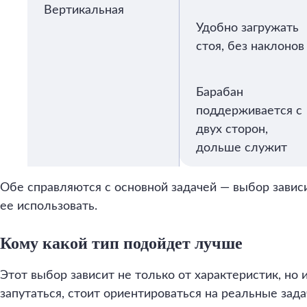
Вертикальная
Удобно загружать
стоя, без наклонов
Барабан
поддерживается с
двух сторон,
дольше служит
Обе справляются с основной задачей — выбор зависит
ее использовать.
Кому какой тип подойдет лучше
Этот выбор зависит не только от характеристик, но 
запутаться, стоит ориентироваться на реальные зада