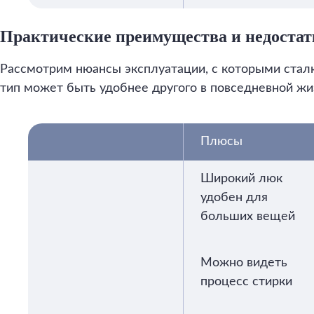
Практические преимущества и недоста
Рассмотрим нюансы эксплуатации, с которыми сталк
тип может быть удобнее другого в повседневной жи
Плюсы
Широкий люк
удобен для
больших вещей
Можно видеть
процесс стирки