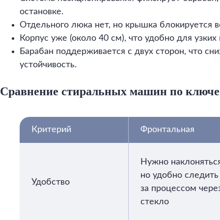
остановке.
Отдельного люка нет, но крышка блокируется в
Корпус уже (около 40 см), что удобно для узких 
Барабан поддерживается с двух сторон, что сн
устойчивость.
Сравнение стиральных машин по ключ
Критерий
Фронтальная
Нужно наклоняться
но удобно следить
Удобство
за процессом чере
стекло