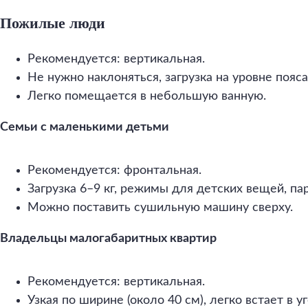
Пожилые люди
Рекомендуется: вертикальная.
Не нужно наклоняться, загрузка на уровне пояса
Легко помещается в небольшую ванную.
Семьи с маленькими детьми
Рекомендуется: фронтальная.
Загрузка 6–9 кг, режимы для детских вещей, па
Можно поставить сушильную машину сверху.
Владельцы малогабаритных квартир
Рекомендуется: вертикальная.
Узкая по ширине (около 40 см), легко встает в у