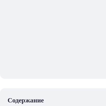
Содержание