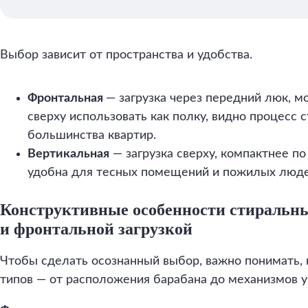
Выбор зависит от пространства и удобства.
Фронтальная
— загрузка через передний люк, м
сверху использовать как полку, видно процесс 
большинства квартир.
Вертикальная
— загрузка сверху, компактнее по
удобна для тесных помещений и пожилых люде
Конструктивные особенности стиральн
и фронтальной загрузкой
Чтобы сделать осознанный выбор, важно понимать,
типов — от расположения барабана до механизмов у