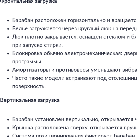
Фронтальная загрузка
Барабан расположен горизонтально и вращаетс
Белье загружается через круглый люк на перед
Люк плотно закрывается, оснащен стеклом и бл
при запуске стирки.
Блокировка обычно электромеханическая: дверь
программы.
Амортизаторы и противовесы уменьшают вибр
Часто такие модели встраивают под столешниц
поверхность.
Вертикальная загрузка
Барабан установлен вертикально, открывается ч
Крышка расположена сверху, открывается вручн
Система позиционирования фиксирует барабан,