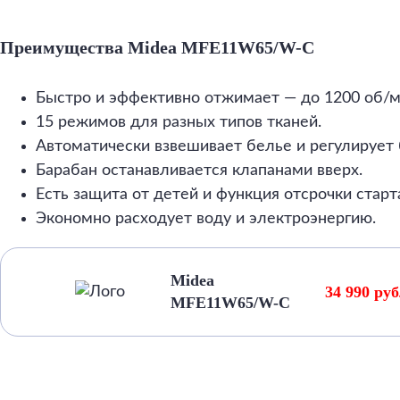
Преимущества Midea MFE11W65/W-C
Быстро и эффективно отжимает — до 1200 об/м
15 режимов для разных типов тканей.
Автоматически взвешивает белье и регулирует 
Барабан останавливается клапанами вверх.
Есть защита от детей и функция отсрочки старт
Экономно расходует воду и электроэнергию.
Midea
34 990 ру
MFE11W65/W-C