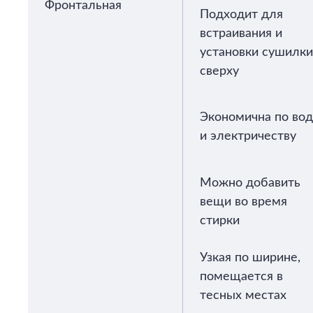
Фронтальная
Подходит для
встраивания и
установки сушилки
сверху
Экономична по во
и электричеству
Можно добавить
вещи во время
стирки
Узкая по ширине,
помещается в
тесных местах