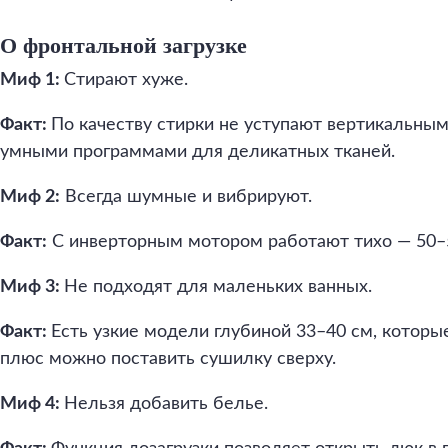
О фронтальной загрузке
Миф 1:
Стирают хуже.
Факт:
По качеству стирки не уступают вертикальны
умными программами для деликатных тканей.
Миф 2:
Всегда шумные и вибрируют.
Факт:
С инверторным мотором работают тихо — 50–5
Миф 3:
Не подходят для маленьких ванных.
Факт:
Есть узкие модели глубиной 33–40 см, котор
плюс можно поставить сушилку сверху.
Миф 4:
Нельзя добавить белье.