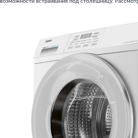
возможности встраивания под столешницу. Рассмот