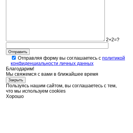
2+2=?
Отправить
Отправляя форму вы соглашаетесь с
политикой
конфиденциальности личных данных
Благодарим!
Мы свяжемся с вами в ближайшее время
Закрыть
Пользуясь нашим сайтом, вы соглашаетесь с тем,
что мы используем cookies
Хорошо