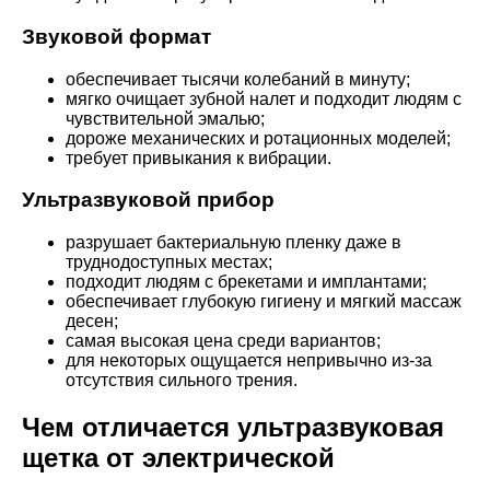
Звуковой формат
обеспечивает тысячи колебаний в минуту;
мягко очищает зубной налет и подходит людям с
чувствительной эмалью;
дороже механических и ротационных моделей;
требует привыкания к вибрации.
Ультразвуковой прибор
разрушает бактериальную пленку даже в
труднодоступных местах;
подходит людям с брекетами и имплантами;
обеспечивает глубокую гигиену и мягкий массаж
десен;
самая высокая цена среди вариантов;
для некоторых ощущается непривычно из-за
отсутствия сильного трения.
Чем отличается ультразвуковая
щетка от электрической