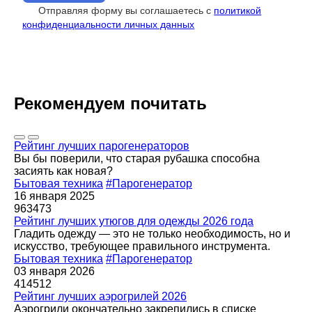
Отправляя форму вы соглашаетесь с
политикой
конфиденциальности личных данных
Рекомендуем почитать
Рейтинг лучших парогенераторов
Вы бы поверили, что старая рубашка способна
засиять как новая?
Бытовая техника
#Парогенератор
16 января 2025
963473
Рейтинг лучших утюгов для одежды 2026 года
Гладить одежду — это не только необходимость, но и
искусство, требующее правильного инструмента.
Бытовая техника
#Парогенератор
03 января 2026
414512
Рейтинг лучших аэрогрилей 2026
Аэрогрили окончательно закрепились в списке