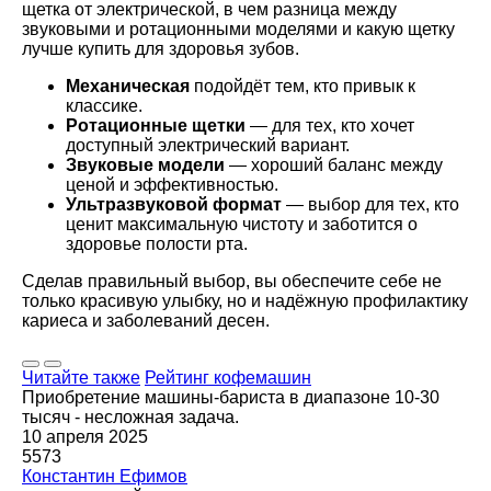
щетка от электрической, в чем разница между
звуковыми и ротационными моделями и какую щетку
лучше купить для здоровья зубов.
Механическая
подойдёт тем, кто привык к
классике.
Ротационные щетки
— для тех, кто хочет
доступный электрический вариант.
Звуковые модели
— хороший баланс между
ценой и эффективностью.
Ультразвуковой формат
— выбор для тех, кто
ценит максимальную чистоту и заботится о
здоровье полости рта.
Сделав правильный выбор, вы обеспечите себе не
только красивую улыбку, но и надёжную профилактику
кариеса и заболеваний десен.
Читайте также
Рейтинг кофемашин
Приобретение машины-бариста в диапазоне 10-30
тысяч - несложная задача.
10 апреля 2025
5573
Константин Ефимов