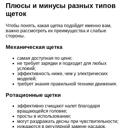
Плюсы и минусы разных типов
щеток
Чтобы понять, какая щетка подойдет именно вам,
важно рассмотреть их преимущества и слабые
стороны.
Механическая щетка
самая доступная по цене;
не требует зарядки и подходит для любых
условий;
эффективность ниже, чем у электрических
моделей;
требует знания правильной техники движения.
Ротационные щетки
эффективно счищают налет благодаря
вращающейся головке;
просты в использовании;
могут раздражать десны при чувствительности;
нуждаются в регулярной замене насадок.