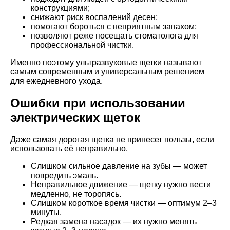
конструкциями;
снижают риск воспалений десен;
помогают бороться с неприятным запахом;
позволяют реже посещать стоматолога для
профессиональной чистки.
Именно поэтому ультразвуковые щетки называют
самым современным и универсальным решением
для ежедневного ухода.
Ошибки при использовании
электрических щеток
Даже самая дорогая щетка не принесет пользы, если
использовать её неправильно.
Слишком сильное давление на зубы — может
повредить эмаль.
Неправильное движение — щетку нужно вести
медленно, не торопясь.
Слишком короткое время чистки — оптимум 2–3
минуты.
Редкая замена насадок — их нужно менять