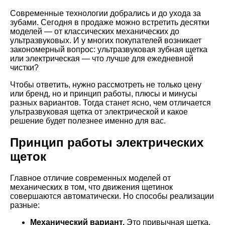
Современные технологии добрались и до ухода за
зубами. Сегодня в продаже можно встретить десятки
моделей — от классических механических до
ультразвуковых. И у многих покупателей возникает
закономерный вопрос: ультразвуковая зубная щетка
или электрическая — что лучше для ежедневной
чистки?
Чтобы ответить, нужно рассмотреть не только цену
или бренд, но и принцип работы, плюсы и минусы
разных вариантов. Тогда станет ясно, чем отличается
ультразвуковая щетка от электрической и какое
решение будет полезнее именно для вас.
Принцип работы электрических
щеток
Главное отличие современных моделей от
механических в том, что движения щетинок
совершаются автоматически. Но способы реализации
разные:
Механический вариант.
Это привычная щетка,