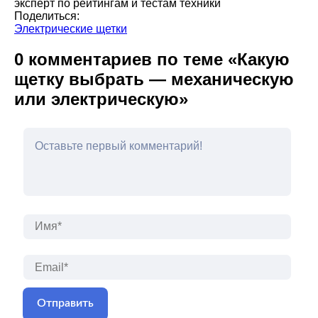
эксперт по рейтингам и тестам техники
Поделиться:
Электрические щетки
0 комментариев по теме «Какую
щетку выбрать — механическую
или электрическую»
Имя*
Emai