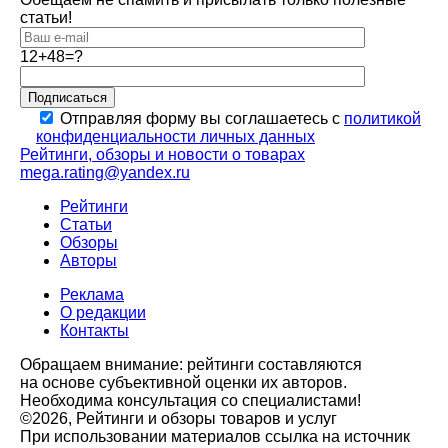
статьи!
12+48=?
Подписаться
Отправляя форму вы соглашаетесь с
политикой
конфиденциальности личных данных
Рейтинги, обзоры и новости о товарах
mega.rating@yandex.ru
Рейтинги
Статьи
Обзоры
Авторы
Реклама
О редакции
Контакты
Обращаем внимание: рейтинги составляются
на основе субъективной оценки их авторов.
Необходима консультация со специалистами!
©2026, Рейтинги и обзоры товаров и услуг
При использовании материалов ссылка на источник