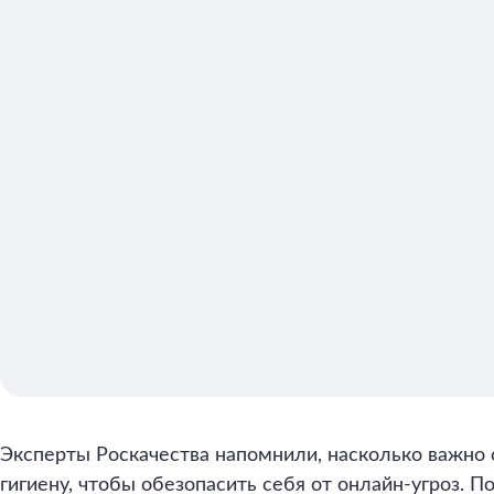
Эксперты Роскачества напомнили, насколько важно
гигиену, чтобы обезопасить себя от онлайн-угроз. 