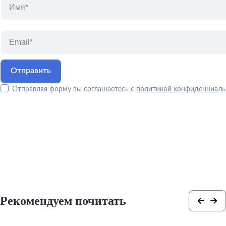
Отправляя форму вы соглашаетесь с
политикой конфиденциаль
Рекомендуем почитать