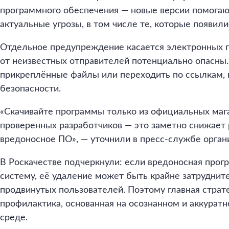
программного обеспечения — новые версии помога
актуальные угрозы, в том числе те, которые появили
Отдельное предупреждение касается электронных 
от неизвестных отправителей потенциально опасны.
прикреплённые файлы или переходить по ссылкам, 
безопасности.
«Скачивайте программы только из официальных мага
проверенных разработчиков — это заметно снижает 
вредоносное ПО», — уточнили в пресс-службе орган
В Роскачестве подчеркнули: если вредоносная прог
систему, её удаление может быть крайне затрудни
продвинутых пользователей. Поэтому главная страт
профилактика, основанная на осознанном и аккурат
среде.