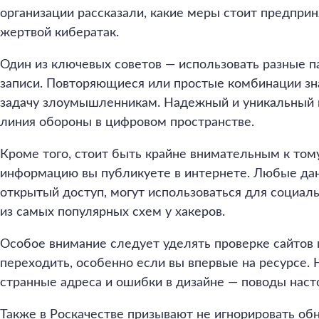
организации рассказали, какие меры стоит предприн
жертвой кибератак.
Один из ключевых советов — использовать разные п
записи. Повторяющиеся или простые комбинации з
задачу злоумышленникам. Надежный и уникальный п
линия обороны в цифровом пространстве.
Кроме того, стоит быть крайне внимательным к том
информацию вы публикуете в интернете. Любые да
открытый доступ, могут использоваться для социал
из самых популярных схем у хакеров.
Особое внимание следует уделять проверке сайтов п
переходить, особенно если вы впервые на ресурсе.
странные адреса и ошибки в дизайне — поводы наст
Также в Роскачестве призывают не игнорировать об