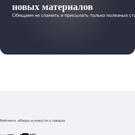
новых материалов
Обещаем не спамить и присылать только полезные ст
Рейтинги, обзоры и новости о товарах