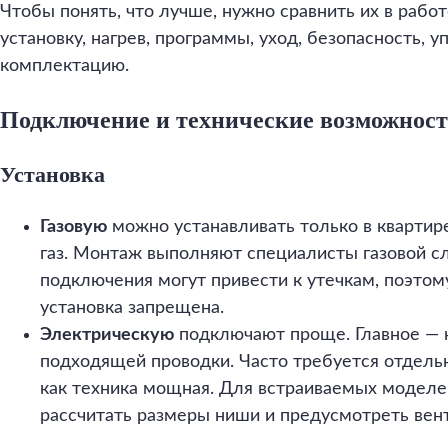
Чтобы понять, что лучше, нужно сравнить их в рабо
установку, нагрев, программы, уход, безопасность, 
комплектацию.
Подключение и технические возможнос
Установка
Газовую
можно устанавливать только в квартире
газ. Монтаж выполняют специалисты газовой 
подключения могут привести к утечкам, поэтом
установка запрещена.
Электрическую
подключают проще. Главное — н
подходящей проводки. Часто требуется отдельн
как техника мощная. Для встраиваемых моделе
рассчитать размеры ниши и предусмотреть вен