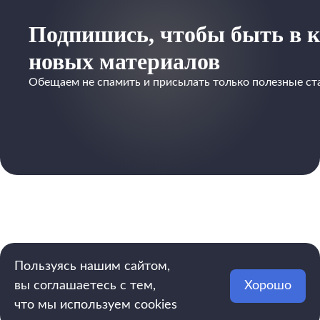
Подпишись, чтобы быть в к
новых материалов
Обещаем не спамить и присылать только полезные ст
Пользуясь нашим сайтом,
вы соглашаетесь с тем,
Хорошо
что мы используем cookies