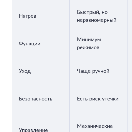
Быстрый, но
Нагрев
неравномерный
Минимум
Функции
режимов
Уход
Чаще ручной
Безопасность
Есть риск утечки
Механические
Управление