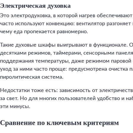
Электрическая духовка
Это электродуховка, в которой нагрев обеспечиваю
часто используют конвекцию: вентилятор разгоняет 
чему еда пропекается равномерно.
Такие духовые шкафы выигрывают в функционале. О
десятками режимов, таймерами, сенсорными панел
поддержания температуры, даже режимом паровой о
уход за ними часто проще: предусмотрена очистка п
пиролитическая система.
Недостатки тоже есть: зависимость от электричеств
за свет. Но для многих пользователей удобство и 
эти минусы.
Сравнение по ключевым критериям