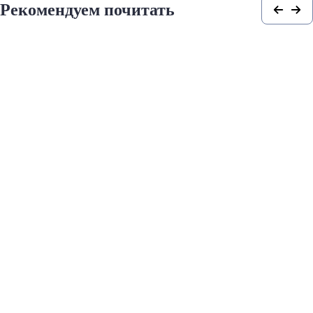
Рекомендуем почитать