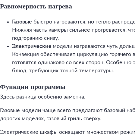
Равномерность нагрева
Газовые
быстро нагреваются, но тепло распред
Нижняя часть камеры сильнее прогревается, чт
подгоранию снизу.
Электрические
модели нагреваются чуть дольш
Конвекция обеспечивает циркуляцию горячего в
готовятся одинаково со всех сторон. Особенно 
блюд, требующих точной температуры.
Функции программы
Здесь разница особенно заметна.
Газовые модели чаще всего предлагают базовый набо
дорогих моделях, газовый гриль сверху.
Электрические шкафы оснащают множеством режи