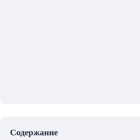
Содержание