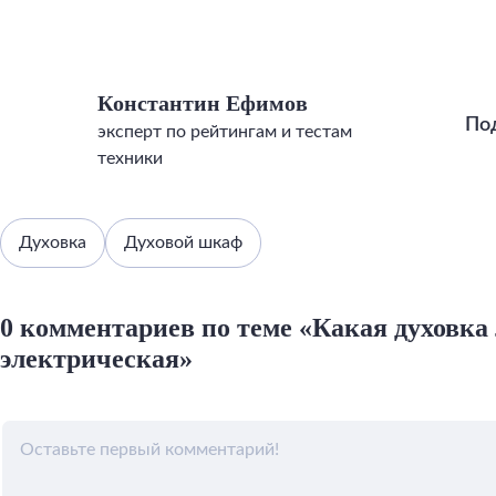
Константин Ефимов
По
эксперт по рейтингам и тестам
техники
Духовка
Духовой шкаф
0 комментариев по теме «Какая духовка
электрическая»