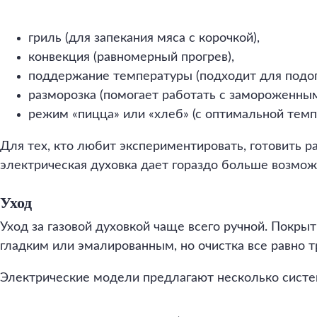
гриль (для запекания мяса с корочкой),
конвекция (равномерный прогрев),
поддержание температуры (подходит для подог
разморозка (помогает работать с замороженны
режим «пицца» или «хлеб» (с оптимальной темп
Для тех, кто любит экспериментировать, готовить 
электрическая духовка дает гораздо больше возмож
Уход
Уход за газовой духовкой чаще всего ручной. Покр
гладким или эмалированным, но очистка все равно т
Электрические модели предлагают несколько систе