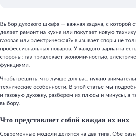
Выбор духового шкафа — важная задача, с которой с
делает ремонт на кухне или покупает новую технику
газовая или электрическая?» вызывает споры не толь
профессиональных поваров. У каждого варианта ест
стороны: газ привлекает экономичностью, электрич
функциями.
Чтобы решить, что лучше для вас, нужно вниматель
технические особенности. В этой статье мы подроб
и газовую духовку, разберем их плюсы и минусы, а 
выбору.
Что представляет собой каждая их них
Современные модели делятся на два типа. Обе раз