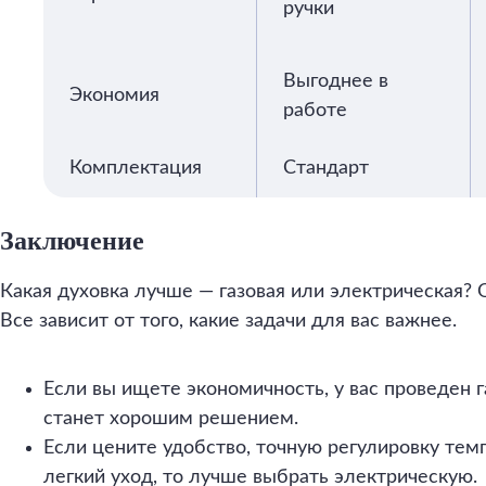
ручки
Выгоднее в
Экономия
работе
Комплектация
Стандарт
Заключение
Какая духовка лучше — газовая или электрическая? 
Все зависит от того, какие задачи для вас важнее.
Если вы ищете экономичность, у вас проведен га
станет хорошим решением.
Если цените удобство, точную регулировку тем
легкий уход, то лучше выбрать электрическую.