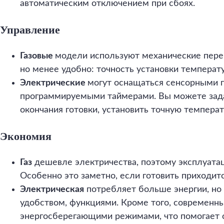
автоматическим отключением при сбоях.
Управление
Газовые
модели используют механические пере
но менее удобно: точность установки температ
Электрические
могут оснащаться сенсорными 
программируемыми таймерами. Вы можете зада
окончания готовки, установить точную температ
Экономия
Газ
дешевле электричества, поэтому эксплуатац
Особенно это заметно, если готовить приходитс
Электрическая
потребляет больше энергии, но
удобством, функциями. Кроме того, современ
энергосберегающими режимами, что помогает с