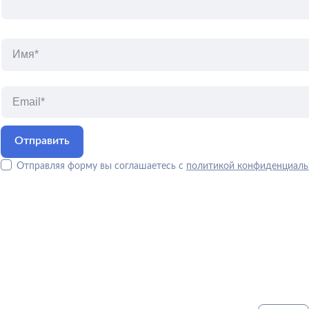
Отправляя форму вы соглашаетесь с
политикой конфиденциаль