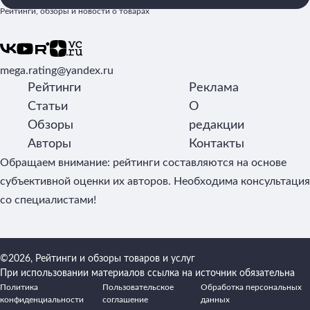
Рейтинги, обзоры и новости о товарах
mega.rating@yandex.ru
Рейтинги
Реклама
Статьи
О
Обзоры
редакции
Авторы
Контакты
Обращаем внимание: рейтинги составляются на основе
субъективной оценки их авторов. Необходима консультация
со специалистами!
©2026, Рейтинги и обзоры товаров и услуг
При использовании материалов ссылка на источник обязательна
Политика
Пользовательское
Обработка персональных
конфиденциальности
соглашение
данных