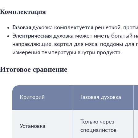
Комплектация
Газовая
духовка комплектуется решеткой, прот
Электрическая
духовка может иметь богатый н
направляющие, вертел для мяса, поддоны для п
измерения температуры внутри продукта.
Итоговое сравнение
Критерий
Газовая духовка
Только через
Установка
специалистов