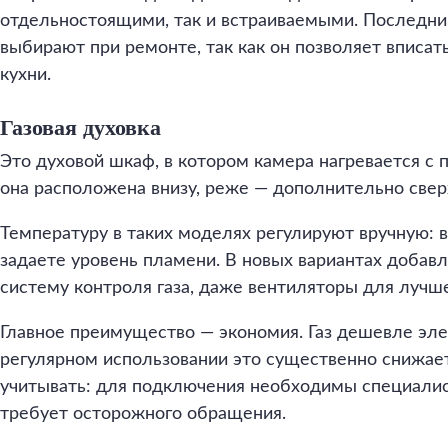
отдельностоящими, так и встраиваемыми. Последни
выбирают при ремонте, так как он позволяет вписа
кухни.
Газовая духовка
Это духовой шкаф, в котором камера нагревается с
она расположена внизу, реже — дополнительно свер
Температуру в таких моделях регулируют вручную: 
задаете уровень пламени. В новых вариантах добав
систему контроля газа, даже вентиляторы для лучш
Главное преимущество — экономия. Газ дешевле эле
регулярном использовании это существенно снижает
учитывать: для подключения необходимы специалис
требует осторожного обращения.