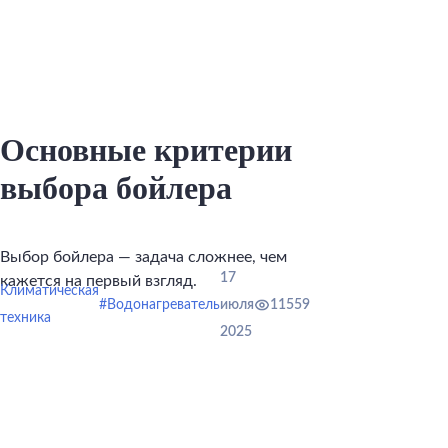
Основные критерии
выбора бойлера
Выбор бойлера — задача сложнее, чем
17
кажется на первый взгляд.
Климатическая
#Водонагреватель
июля
11559
техника
2025