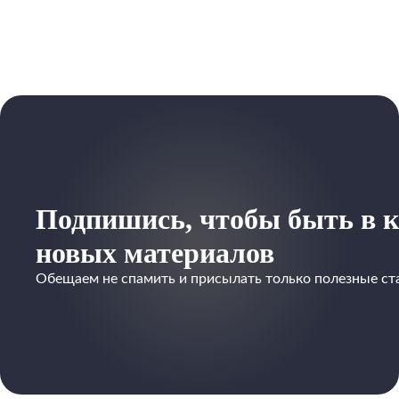
Подпишись, чтобы быть в к
новых материалов
Обещаем не спамить и присылать только полезные ст