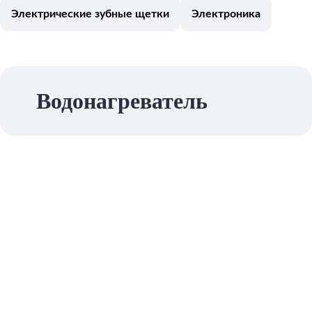
Электрические зубные щетки
Электроника
Водонагреватель