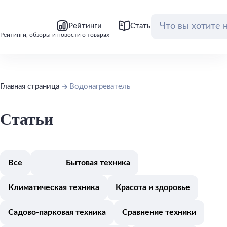
bool(false)
bool(false)
Рейтинги
Статьи
Обзоры
Рейтинги, обзоры и новости о товарах
Главная страница
Водонагреватель
Статьи
Все
Бытовая техника
Климатическая техника
Красота и здоровье
Садово-парковая техника
Сравнение техники