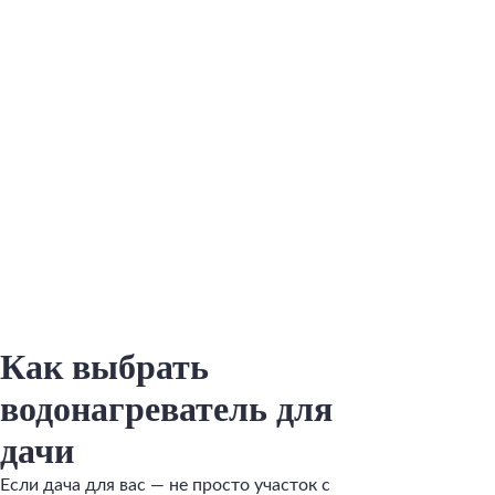
Как выбрать
водонагреватель для
дачи
Если дача для вас — не просто участок с