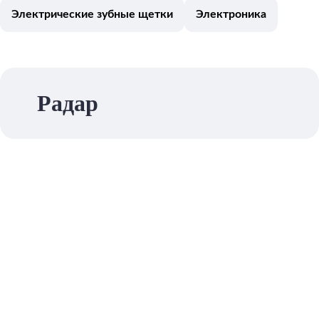
Электрические зубные щетки
Электроника
Радар