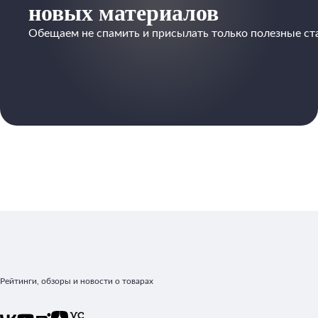
новых материалов
Обещаем не спамить и присылать только полезные ст
Рейтинги, обзоры и новости о товарах